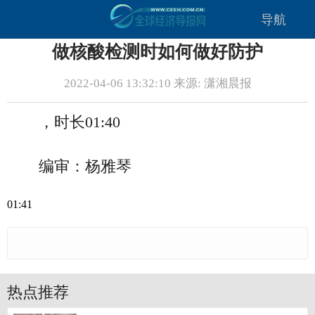
导航
做核酸检测时如何做好防护
2022-04-06 13:32:10 来源: 潇湘晨报
，时长01:40
编审：杨雅琴
01:41
热点推荐