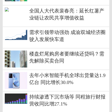
全国人大代表裴春亮：延长红薯产
业链让农民共享增值收益
需求引领带动强劲 成渝双城经济圈
驶入发展快车道
楼盘烂尾购房者要继续还贷吗？需
先解除买卖合同
去年小米智能手机全球出货量达1.9
亿台 同比增长30.0%
持续渗透下沉市场等 同程旅行财报
营收同比增27.1%