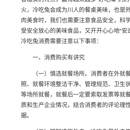
火，冷吃兔会成为川人的餐桌美味，也是
肉美食时，我们也需要注意食品安全，科
受安全放心的美味食品，又开开心心地“安
冷吃兔消费需要注意以下事项：
一、消费购买有讲究
（一）慎选就餐场所。消费者在外就
照、就餐环境整洁干净、管理规范、卫生
等场所就餐，就餐后一定要索取发票等就
质和生产企业情况，结合消费者的评论理
据。