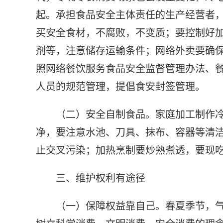
起。承担食品安全主体责任的生产经营者
买安全食材，不腐败，不变质；要控制好
剂等，注意储存运输条件；网络外卖要确
照网络餐饮服务食品安全监督管理办法、
人员的规范管理，提倡食安封签管理。
（二）安全自制食品。家庭加工制作
净，要注意水池、刀具、抹布、容器等清
止交叉污染；加热烹制要炒熟煮透，要现
三、维护权利有途径
（一）保障权益靠自己。春夏季节，