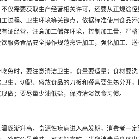
，不仅需要获取生产经营相关许可，还要从正规途径
加工过程、卫生环境等关键点，依据标准使用食品添
保有证经营，注意加工储存环境，控制加工量，严格
餐饮服务食品安全操作规范烹饪加工，强化加工、送
冷吃兔时，要注意清洁卫生，食量要适量；食材要洗
洁卫生，切配、盛放食品的刀板和餐具要生熟分开，
吃现做；要尽量少油低盐，保持清淡饮食习惯。
气温逐渐升高，食源性疾病进入高发期，消费者一定