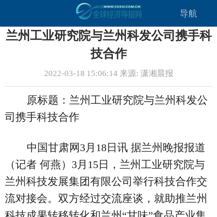
导航
兰州工业研究院与兰州科发公司携手科
技合作
2022-03-18 15:06:14 来源: 潇湘晨报
原标题：兰州工业研究院与兰州科发公
司携手科技合作
中国甘肃网3月18日讯 据兰州晚报报道
（记者 何燕）3月15日，兰州工业研究院与
兰州科技发展集团有限公司举行科技合作交
流对接会。双方经过交流座谈，就助推兰州
科技成果转移转化和兰州“甘味”食品产业集