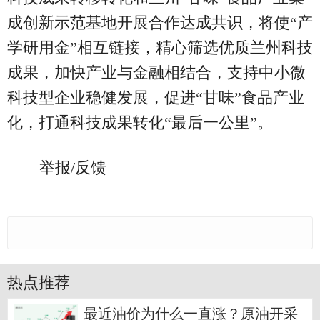
成创新示范基地开展合作达成共识，将使“产
学研用金”相互链接，精心筛选优质兰州科技
成果，加快产业与金融相结合，支持中小微
科技型企业稳健发展，促进“甘味”食品产业
化，打通科技成果转化“最后一公里”。
举报/反馈
热点推荐
最近油价为什么一直涨？原油开采