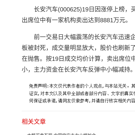
长安汽车(000625)19日因涨停
出席位中有一家机构卖出达到8881万元。
前一交易日大幅震荡的长安汽车迅速企
板被封死，成交量明显放大，股价也刷新
在抛售。按19日成交均价计算，卖出席位
小，主力资金在长安汽车反弹中小幅减持
相关文章