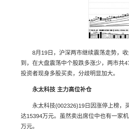
8月19日，沪深两市继续震荡走势，
到，在大盘震荡中个股跌多涨少，两市共4
投资者现身多股买卖，分歧明显加大。
永太科技 主力高位补仓
永太科技(002326)19日因涨停
达15394万元。虽然卖出席位中也有一家
万元。