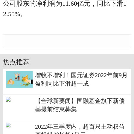
公司股东的净利润为11.60亿元，同比下滑1
2.55%。
热点推荐
增收不增利！国元证券2022年前9月
盈利同比下滑超一成
【全球新要闻】国融基金旗下新债
基提前结束募集
2022年三季度内，超百只主动权益