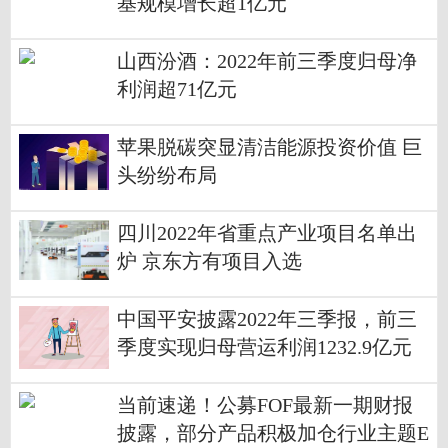
基规模增长超1亿元
山西汾酒：2022年前三季度归母净
利润超71亿元
苹果脱碳突显清洁能源投资价值 巨
头纷纷布局
四川2022年省重点产业项目名单出
炉 京东方有项目入选
中国平安披露2022年三季报，前三
季度实现归母营运利润1232.9亿元
当前速递！公募FOF最新一期财报
披露，部分产品积极加仓行业主题E