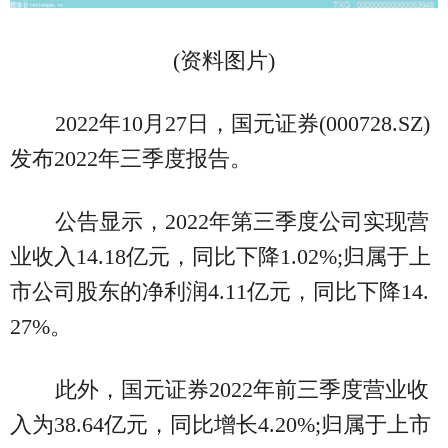
(资料图片)
2022年10月27日，国元证券(000728.SZ)
发布2022年三季度报告。
公告显示，2022年第三季度公司实现营
业收入14.18亿元，同比下降1.02%;归属于上
市公司股东的净利润4.11亿元，同比下降14.
27%。
此外，国元证券2022年前三季度营业收
入为38.64亿元，同比增长4.20%;归属于上市