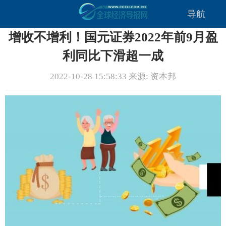
导航
增收不增利！国元证券2022年前9月盈
利同比下滑超一成
2022-10-28 15:58:33 来源: 资本邦