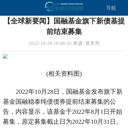
导航
【全球新要闻】国融基金旗下新债基提
前结束募集
2022-10-28 16:06:35 来源: 资本邦
(相关资料图)
2022年10月28日，国融基金发布旗下新
基金国融稳泰纯债债券提前结束募集的公
告，内容显示，该基金于2022年8月1日开始
募集，原定募集截止日为2022年10月31日。