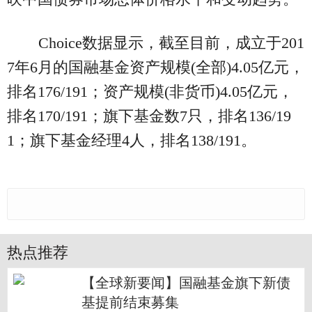
Choice数据显示，截至目前，成立于201
7年6月的国融基金资产规模(全部)4.05亿元，
排名176/191；资产规模(非货币)4.05亿元，
排名170/191；旗下基金数7只，排名136/19
1；旗下基金经理4人，排名138/191。
热点推荐
【全球新要闻】国融基金旗下新债
基提前结束募集