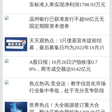
安标准人寿实现净利润1788.93万元
温州银行已获准发行不超60亿元无
固定期限资本债券
天天观热点：3只债基宣布提前结
募，最后募集日均为2022年10月25
日
A股日报 | 10月26日沪指收涨0.7
8%，两市成交额达9142亿元
焦点热讯:竞业达：教学信息化市场
行业集中率低，处于充分竞争阶段
世界热点！大全能源签订重大合