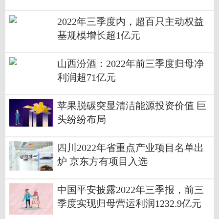
2022年三季度内，超百只主动权益
基规模增长超1亿元
山西汾酒：2022年前三季度归母净
利润超71亿元
苹果脱碳突显清洁能源投资价值 巨
头纷纷布局
四川2022年省重点产业项目名单出
炉 京东方有项目入选
中国平安披露2022年三季报，前三
季度实现归母营运利润1232.9亿元