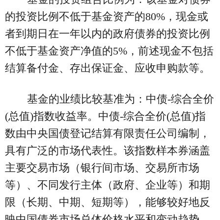
的投资比例不低于基金资产的80%，现金或
者到期日在一年以内的政府债券的投资比例
不低于基金资产净值的5%，前述现金不包括
结算备付金、存出保证金、应收申购款等。
基金的业绩比较基准为：中债-综合全价
(总值)指数收益率。中债-综合全价(总值)指
数由中央国债登记结算有限责任公司编制，
具有广泛的市场代表性。该指数样本券涵盖
主要交易市场（银行间市场、交易所市场
等）、不同发行主体（政府、企业等）和期
限（长期、中期、短期等），能够较好地反
映中国债券市场总体价格水平和变动趋势。