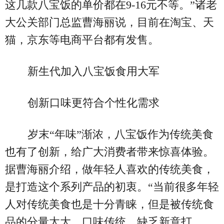
这几款八宝饭的单价都在9-16元不等。”诸老
大公关部门总监曹海丽说，目前在淘宝、天
猫，京东等电商平台都有发售。
新生代加入八宝饭食用大军
创新口味更符合个性化需求
岁末“年味”渐浓，八宝饭作为传统美食
也有了创新，给广大消费者带来惊喜体验。
据曹海丽介绍，做年轻人喜欢的传统美食，
是打造这个系列产品的初衷。“当前很多年轻
人对传统美食也是十分青睐，但是被传统食
品的分量太大、口味传统、缺乏新意打