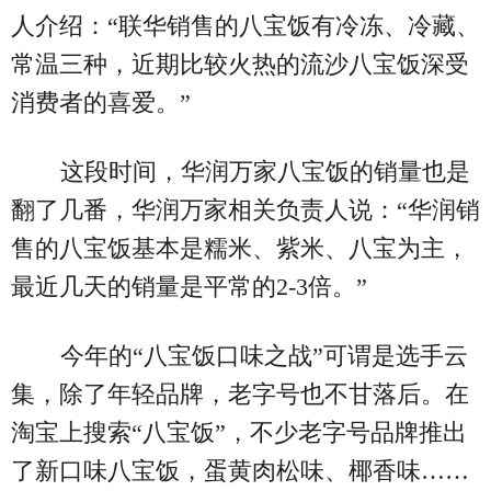
人介绍：“联华销售的八宝饭有冷冻、冷藏、
常温三种，近期比较火热的流沙八宝饭深受
消费者的喜爱。”
这段时间，华润万家八宝饭的销量也是
翻了几番，华润万家相关负责人说：“华润销
售的八宝饭基本是糯米、紫米、八宝为主，
最近几天的销量是平常的2-3倍。”
今年的“八宝饭口味之战”可谓是选手云
集，除了年轻品牌，老字号也不甘落后。在
淘宝上搜索“八宝饭”，不少老字号品牌推出
了新口味八宝饭，蛋黄肉松味、椰香味……