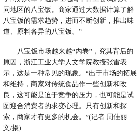
同地区的八宝饭。商家通过大数据计算了解
八宝饭的需求趋势，进而不断创新，推出味
道、原料各异的八宝饭。”
八宝饭市场越来越“内卷”，究其背后的
原因，浙江工业大学人文学院教授张雷表
示，这是一种常见的现象。“出于市场的拓展
和维持，商家对传统食品作一些创新和改
良，这可能是迫于竞争的压力，也可能是试
图迎合消费者的求变心理。只有创新和探
索，商家才有更多的机会。”(记者 周佳丽
文/摄)