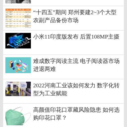
“十四五”期间 郑州要建2~3个大型
农副产品备份市场
小米11印度版发布 后置108MP主摄
难成数字阅读主流 电子阅读器市场
进退两难
2022河南工业该如何发力 数字化转
型为工业赋能
高颜值印花口罩藏风险隐患 如何选
购印花口罩？