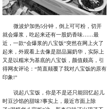
微波炉加热5分钟，倒上可可粉，切开
就会爆浆，吃起来还有一股奶香味……最
近，一款“会爆浆的八宝饭”突然在网上火了
起来，外观看上去像是甜品漏奶华，实际上
又是以糯米为基底的八宝饭，颜值颇高，引
得网友评论：“简直颠覆了我对八宝饭的原有
印象!”
说起八宝饭，你是不是还只能回忆起儿
时豆沙馅的甜味?事实上，最近市面上除