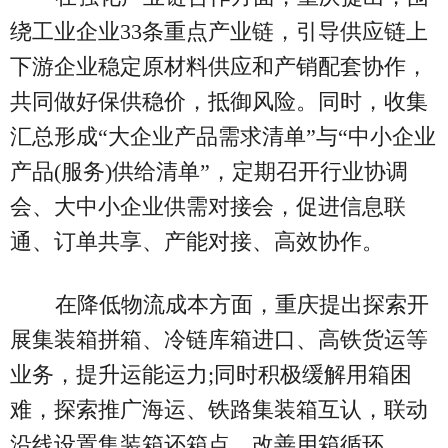
绕工业企业33条重点产业链，引导供应链上
下游企业稳定原材料供应和产销配套协作，
共同做好保供稳价，抵御风险。同时，收集
汇总形成“大企业产品需求清单”与“中小企业
产品(服务)供给清单”，定期召开行业协调
会、大中小企业供需对接会，促进信息联
通、订单共享、产能对接、高效协作。
在降低物流成本方面，重庆提出探索开
展集装箱拼箱、冷链库箱进口、高铁货运等
业务，提升运能运力;同时积极缓解用箱困
难，探索推广海运、铁路集装箱互认，联动
沿线设置集装箱还箱点，改善用箱循环。