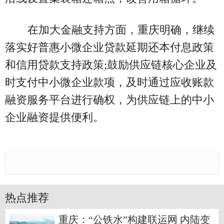
在加大金融支持方面，重庆明确，继续
落实好普惠小微企业贷款延期还本付息政策
和信用贷款支持政策;鼓励供应链核心企业及
时支付中小微企业款项，及时通过应收账款
融资服务平台进行确权，为供应链上的中小
企业融资提供便利。
热点推荐
重庆：“公铁水”构建联运网 内陆变