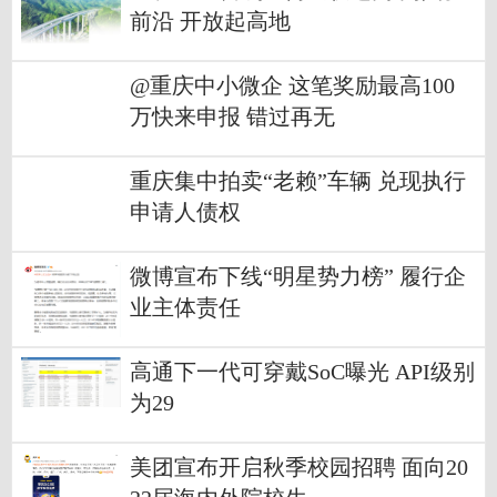
前沿 开放起高地
@重庆中小微企 这笔奖励最高100
万快来申报 错过再无
重庆集中拍卖“老赖”车辆 兑现执行
申请人债权
微博宣布下线“明星势力榜” 履行企
业主体责任
高通下一代可穿戴SoC曝光 API级别
为29
美团宣布开启秋季校园招聘 面向20