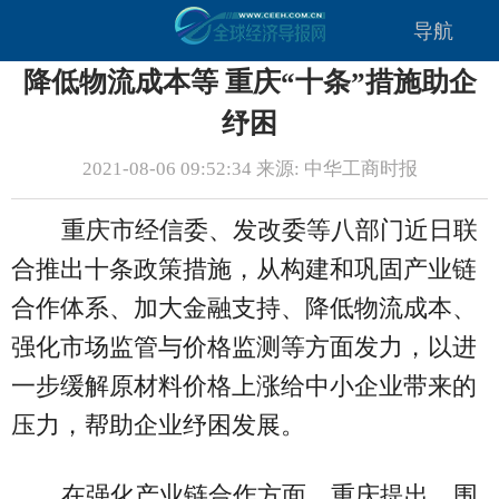
导航
降低物流成本等 重庆“十条”措施助企
纾困
2021-08-06 09:52:34 来源: 中华工商时报
重庆市经信委、发改委等八部门近日联
合推出十条政策措施，从构建和巩固产业链
合作体系、加大金融支持、降低物流成本、
强化市场监管与价格监测等方面发力，以进
一步缓解原材料价格上涨给中小企业带来的
压力，帮助企业纾困发展。
在强化产业链合作方面，重庆提出，围