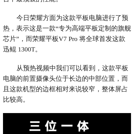
今日荣耀方面为这款平板电脑进行了预
热，表示这是一款“专为高端平板定制的旗舰
芯片”，而荣耀平板V7 Pro 将全球首发这款
迅鲲 1300T。
从预热视频中我们可以看到，这款平板
电脑的前置摄像头位于长边的中部位置，而
且这款机型的边框相对来说较窄，整体屏占
比较高。