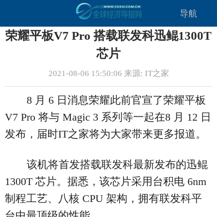
导航
荣耀平板V7 Pro 搭载联发科迅鲲1300T
芯片
2021-08-06 15:50:06 来源: IT之家
8 月 6 日消息荣耀此前官宣了荣耀平板
V7 Pro 将与 Magic 3 系列等一起在8 月 12 日
发布，届时IT之家将为大家带来更多报道。
该机将首发搭载联发科最新发布的迅鲲
1300T 芯片。据悉，该芯片采用台积电 6nm
制程工艺、八核 CPU 架构，拥有联发科平
台中最顶级的性能。