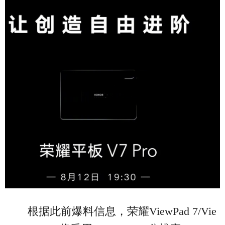
根据此前爆料信息，荣耀ViewPad 7/Vie