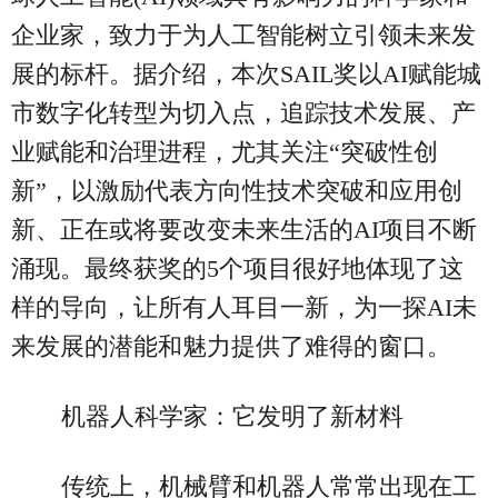
企业家，致力于为人工智能树立引领未来发
展的标杆。据介绍，本次SAIL奖以AI赋能城
市数字化转型为切入点，追踪技术发展、产
业赋能和治理进程，尤其关注“突破性创
新”，以激励代表方向性技术突破和应用创
新、正在或将要改变未来生活的AI项目不断
涌现。最终获奖的5个项目很好地体现了这
样的导向，让所有人耳目一新，为一探AI未
来发展的潜能和魅力提供了难得的窗口。
机器人科学家：它发明了新材料
传统上，机械臂和机器人常常出现在工