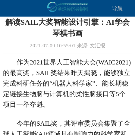
导航
解读SAIL大奖智能设计引擎：AI学会
琴棋书画
2021-07-09 10:55:01 来源: 文汇报
作为2021世界人工智能大会(WAIC2021)
的最高奖，SAIL奖结果昨天揭晓，能够独立
完成科研任务的“机器人科学家”、能长期稳
定链接生物脑与计算机的柔性脑接口等5个
项目一举夺魁。
今年的SAIL奖，其评审委员会集聚了全
球人工智能(AI)领域具有影响力的科学家和