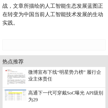
战，文章所描绘的人工智能生态发展蓝图正
在转变为中国当前人工智能技术发展的生动
实践。
热点推荐
微博宣布下线“明星势力榜” 履行企
业主体责任
高通下一代可穿戴SoC曝光 API级别
为29