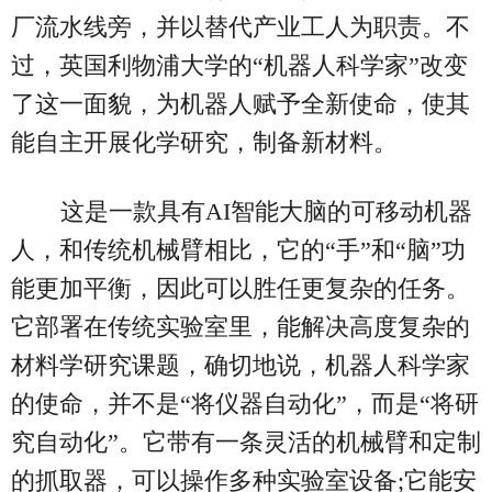
厂流水线旁，并以替代产业工人为职责。不
过，英国利物浦大学的“机器人科学家”改变
了这一面貌，为机器人赋予全新使命，使其
能自主开展化学研究，制备新材料。
这是一款具有AI智能大脑的可移动机器
人，和传统机械臂相比，它的“手”和“脑”功
能更加平衡，因此可以胜任更复杂的任务。
它部署在传统实验室里，能解决高度复杂的
材料学研究课题，确切地说，机器人科学家
的使命，并不是“将仪器自动化”，而是“将研
究自动化”。它带有一条灵活的机械臂和定制
的抓取器，可以操作多种实验室设备;它能安