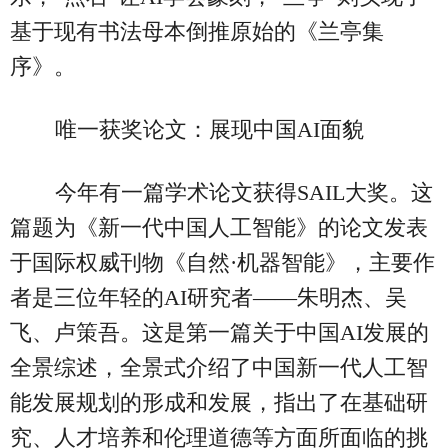
基于现有书法母本倒推原始的《兰亭集
序》。
唯一获奖论文：展现中国AI面貌
今年有一篇学术论文获得SAIL大奖。这
篇题为《新一代中国人工智能》的论文发表
于国际权威刊物《自然·机器智能》，主要作
者是三位年轻的AI研究者——朱明杰、吴
飞、卢策吾。这是第一篇关于中国AI发展的
全景综述，全景式介绍了中国新一代人工智
能发展规划的形成和发展，指出了在基础研
究、人才培养和伦理道德等方面所面临的挑