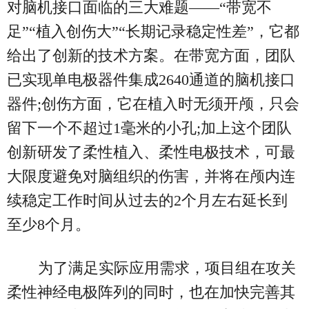
对脑机接口面临的三大难题——“带宽不
足”“植入创伤大”“长期记录稳定性差”，它都
给出了创新的技术方案。在带宽方面，团队
已实现单电极器件集成2640通道的脑机接口
器件;创伤方面，它在植入时无须开颅，只会
留下一个不超过1毫米的小孔;加上这个团队
创新研发了柔性植入、柔性电极技术，可最
大限度避免对脑组织的伤害，并将在颅内连
续稳定工作时间从过去的2个月左右延长到
至少8个月。
为了满足实际应用需求，项目组在攻关
柔性神经电极阵列的同时，也在加快完善其