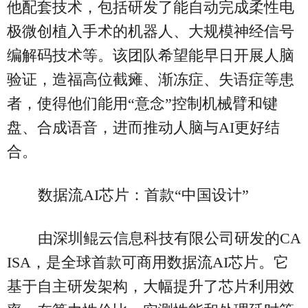
他配套技术，包括研发了能自动完成柔性电
极微创植入手术的机器人、大规模神经信号
编解码技术等。该团队希望能早日开展人脑
验证，造福高位截瘫、渐冻症、失语症等患
者，使得他们能用“意念”控制机械臂和键
盘、合成语音，进而推动人脑与AI更好结
合。
数据流AI芯片：首款“中国设计”
由深圳鲲云信息科技有限公司研发的CA
ISA，是全球首款可商用数据流AI芯片。它
基于自主研发架构，大幅提升了芯片利用效