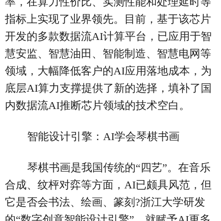
率，在算力性价比、实测性能和处理延时等
指标上实现了业界领先。目前，基于该芯片
开发的多款数据流AI计算平台，已应用于智
慧安监、智慧油田、智能制造、智慧电网等
领域，大幅降低客户的AI应用落地成本，为
底层AI算力支撑提供了新的选择，填补了国
内数据流AI推断芯片领域的技术空白。
智能设计引擎：AI学会琴棋书画
琴棋书画是我国传统的“四艺”。在音乐
合成、纹枰对弈等方面，AI已颇具风范，但
它是否会书法、绘画、篆刻?浙江大学研发
的“数字创意智能设计引擎”，就赋予AI更多