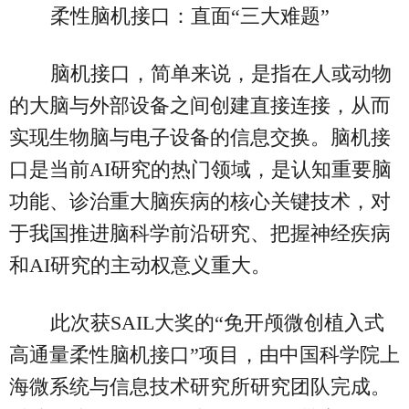
柔性脑机接口：直面“三大难题”
脑机接口，简单来说，是指在人或动物
的大脑与外部设备之间创建直接连接，从而
实现生物脑与电子设备的信息交换。脑机接
口是当前AI研究的热门领域，是认知重要脑
功能、诊治重大脑疾病的核心关键技术，对
于我国推进脑科学前沿研究、把握神经疾病
和AI研究的主动权意义重大。
此次获SAIL大奖的“免开颅微创植入式
高通量柔性脑机接口”项目，由中国科学院上
海微系统与信息技术研究所研究团队完成。