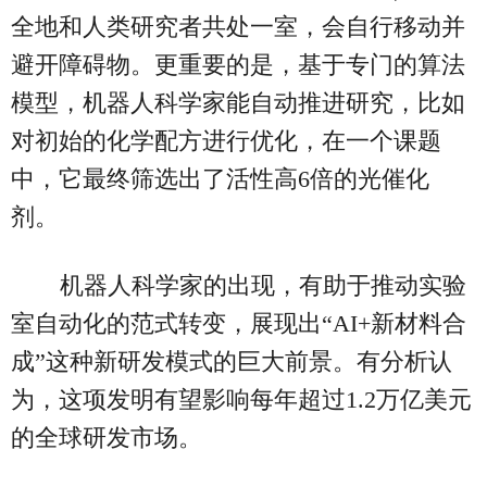
全地和人类研究者共处一室，会自行移动并
避开障碍物。更重要的是，基于专门的算法
模型，机器人科学家能自动推进研究，比如
对初始的化学配方进行优化，在一个课题
中，它最终筛选出了活性高6倍的光催化
剂。
机器人科学家的出现，有助于推动实验
室自动化的范式转变，展现出“AI+新材料合
成”这种新研发模式的巨大前景。有分析认
为，这项发明有望影响每年超过1.2万亿美元
的全球研发市场。