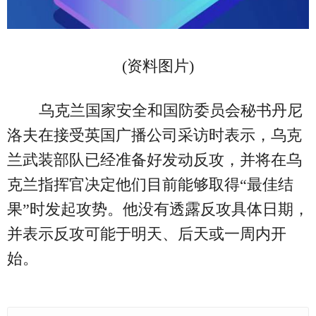
(资料图片)
乌克兰国家安全和国防委员会秘书丹尼
洛夫在接受英国广播公司采访时表示，乌克
兰武装部队已经准备好发动反攻，并将在乌
克兰指挥官决定他们目前能够取得“最佳结
果”时发起攻势。他没有透露反攻具体日期，
并表示反攻可能于明天、后天或一周内开
始。