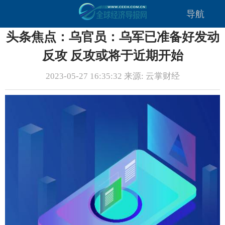
导航
头条焦点：乌官员：乌军已准备好发动
反攻 反攻或将于近期开始
2023-05-27 16:35:32 来源: 云掌财经