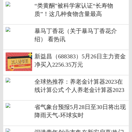
“类黄酮”被科学家认证“长寿物
质”！这几种食物含量最高
暴马丁香花（关于暴马丁香花介
绍） 看热讯
新益昌（688383）5月26日主力资金
净买入2256.35万元
全球热推荐：养老金计算器2023在
线计算公式 个人养老金计算器2023
（举例说明）
省气象台预报5月28日至30日将出现
降雨天气-环球实时