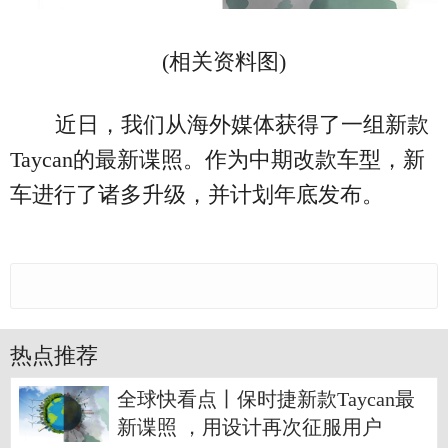
(相关资料图)
近日，我们从海外媒体获得了一组新款
Taycan的最新谍照。作为中期改款车型，新
车进行了诸多升级，并计划年底发布。
热点推荐
全球快看点丨保时捷新款Taycan最
新谍照 ，用设计再次征服用户