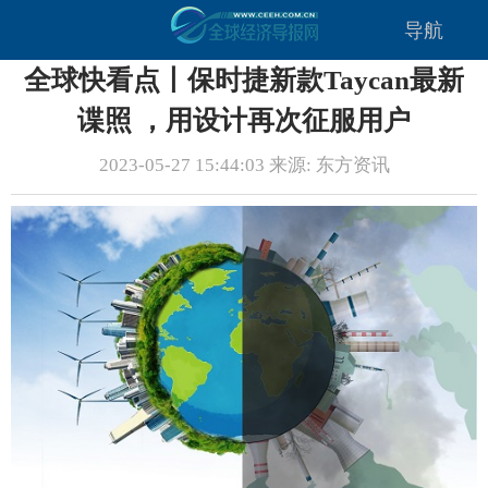
导航
全球快看点丨保时捷新款Taycan最新
谍照 ，用设计再次征服用户
2023-05-27 15:44:03 来源: 东方资讯