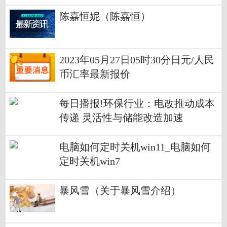
陈嘉恒妮（陈嘉恒）
2023年05月27日05时30分日元/人民
币汇率最新报价
每日播报!环保行业：电改推动成本
传递 灵活性与储能改造加速
电脑如何定时关机win11_电脑如何
定时关机win7
暴风雪（关于暴风雪介绍）