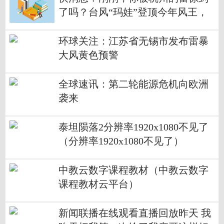
了吗？台风“玛娃”登顶今年风王，
多地加入“高温群聊”
环球关注：江苏省无锡市发布雷暴
大风黄色预警
全球速讯：第二轮能源危机向欧洲
袭来
泰坦陨落2分辨率1920x1080不见了
（分辨率1920x1080不见了）
中教云数字课程教材（中教云数字
课程教材云平台）
新闻联播在线观看直播回放昨天 我