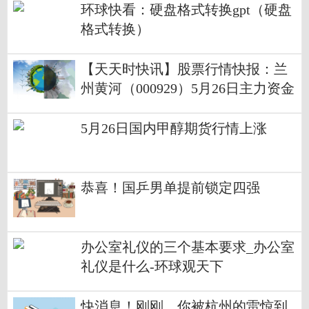
环球快看：硬盘格式转换gpt（硬盘
格式转换）
【天天时快讯】股票行情快报：兰
州黄河（000929）5月26日主力资金
净卖出21.38万元
5月26日国内甲醇期货行情上涨
恭喜！国乒男单提前锁定四强
办公室礼仪的三个基本要求_办公室
礼仪是什么-环球观天下
快消息！刚刚，你被杭州的雷惊到