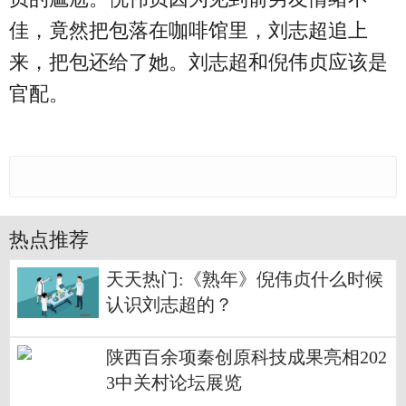
佳，竟然把包落在咖啡馆里，刘志超追上
来，把包还给了她。刘志超和倪伟贞应该是
官配。
热点推荐
天天热门:《熟年》倪伟贞什么时候
认识刘志超的？
陕西百余项秦创原科技成果亮相202
3中关村论坛展览