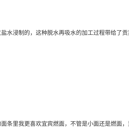
过盐水浸制的，这种脱水再吸水的加工过程带给了贡
的面条里我更喜欢宜宾燃面，不管是小面还是燃面，