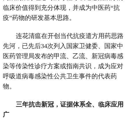
临床价值得到充分体现，并成为中医药“抗
疫”药物的研发基本思路。
连花清瘟在开创当代抗疫遣方用药思路
先河，已先后34次列入国家卫健委、国家中
医药管理局发布的甲流、乙流、新冠病毒感
染等传染性诊疗方案或指南共识，成为应对
呼吸道病毒感染性公共卫生事件的代表药
物。
三年抗击新冠，证据体系全、临床应用
广