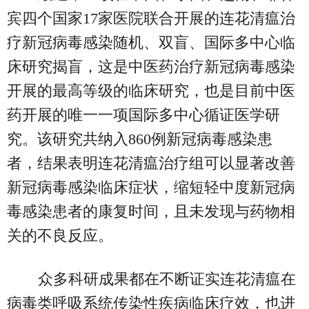
宾四个国家17家医院联合开展的连花清瘟治
疗新冠病毒感染随机、双盲、国际多中心临
床研究揭盲，这是中医药治疗新冠病毒感染
开展的最高等级的临床研究，也是目前中医
药开展的唯一一项国际多中心循证医学研
究。该研究共纳入860例新冠病毒感染患
者，结果表明连花清瘟治疗组可以显著改善
新冠病毒感染临床症状，缩短轻中度新冠病
毒感染患者的康复时间，且未发现与药物相
关的不良反应。
众多科研成果都在不断证实连花清瘟在
病毒类呼吸系统传染性疾病临床疗效，也进