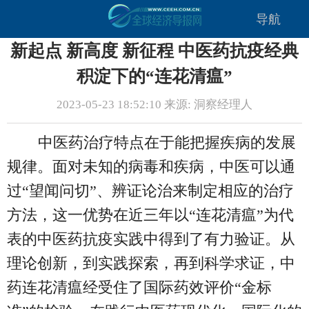
导航
新起点 新高度 新征程 中医药抗疫经典
积淀下的“连花清瘟”
2023-05-23 18:52:10 来源: 洞察经理人
中医药治疗特点在于能把握疾病的发展
规律。面对未知的病毒和疾病，中医可以通
过“望闻问切”、辨证论治来制定相应的治疗
方法，这一优势在近三年以“连花清瘟”为代
表的中医药抗疫实践中得到了有力验证。从
理论创新，到实践探索，再到科学求证，中
药连花清瘟经受住了国际药效评价“金标