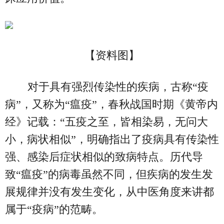
【资料图】
对于具有强烈传染性的疾病，古称“疫
病”，又称为“瘟疫”，春秋战国时期《黄帝内
经》记载：“五疫之至，皆相染易，无问大
小，病状相似”，明确指出了疫病具有传染性
强、感染后症状相似的致病特点。历代导
致“瘟疫”的病毒虽然不同，但疾病的发生发
展规律并没有发生变化，从中医角度来讲都
属于“疫病”的范畴。