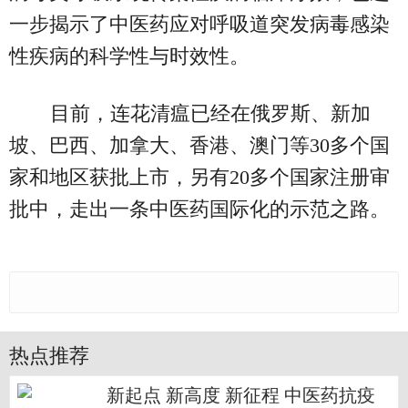
一步揭示了中医药应对呼吸道突发病毒感染
性疾病的科学性与时效性。
目前，连花清瘟已经在俄罗斯、新加
坡、巴西、加拿大、香港、澳门等30多个国
家和地区获批上市，另有20多个国家注册审
批中，走出一条中医药国际化的示范之路。
热点推荐
新起点 新高度 新征程 中医药抗疫