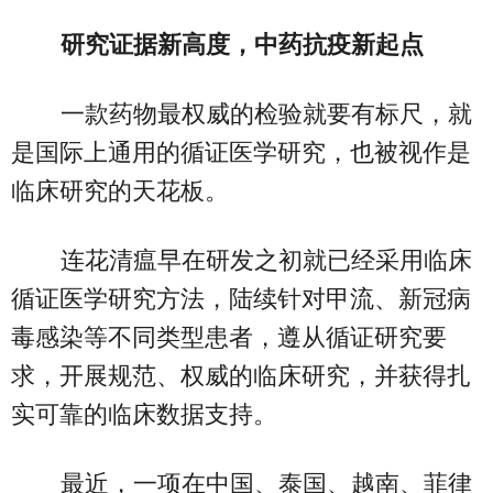
研究证据新高度，中药抗疫新起点
一款药物最权威的检验就要有标尺，就
是国际上通用的循证医学研究，也被视作是
临床研究的天花板。
连花清瘟早在研发之初就已经采用临床
循证医学研究方法，陆续针对甲流、新冠病
毒感染等不同类型患者，遵从循证研究要
求，开展规范、权威的临床研究，并获得扎
实可靠的临床数据支持。
最近，一项在中国、泰国、越南、菲律