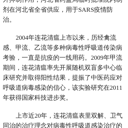
剂在河北省全省供应，用于SARS疫情防
治。
2004年连花清瘟上市以来，历经禽流
感、甲流、乙流等多种病毒性呼吸道传染病
考验，一直是抗疫的一线用药。2009年甲流
期间，连花清瘟率先开展随机双盲多中心临
床研究并取得阳性结果，提振了中医药应对
呼吸道病毒感染的信心，该实验研究在2011
年获得国家科技进步奖。
上市近20年，连花清瘟表里双解、卫气
同治的治疗理念对病毒性呼吸道感染治疗的