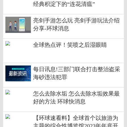
经典积淀下的“连花清瘟”
亮剑手游怎么玩 亮剑手游玩法介绍
分享-环球消息
全球热点评！笑喷之后湿眼睛
每日讯息!三部门联合打击整治盗采
海砂违法犯罪
怎么去除水垢 怎么去除水垢效果最
好的方法 环球快消息
【环球速看料】全球首个以旅游为
主题的综合性博览馆2023年年底开