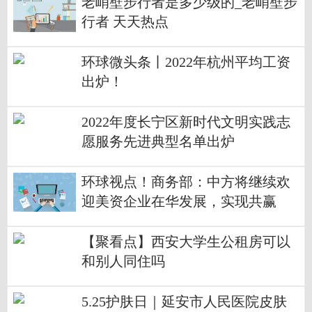
老峭壁步行者是多少级的_老峭壁步
行者 天天热点
环球微头条丨2022年杭州平均工资
出炉！
2022年度长宁区新时代文明实践志
愿服务先进典型名单出炉
环球视点！商务部：中方将继续欢
迎美资企业在华发展，实现共赢
【聚看点】西安大学生公租房可以
和别人同住吗
5.25护肤日｜延安市人民医院皮肤