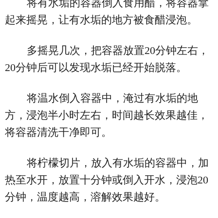
将有水垢的容器倒入食用醋，将容器拿
起来摇晃，让有水垢的地方被食醋浸泡。
多摇晃几次，把容器放置20分钟左右，
20分钟后可以发现水垢已经开始脱落。
将温水倒入容器中，淹过有水垢的地
方，浸泡半小时左右，时间越长效果越佳，
将容器清洗干净即可。
将柠檬切片，放入有水垢的容器中，加
热至水开，放置十分钟或倒入开水，浸泡20
分钟，温度越高，溶解效果越好。