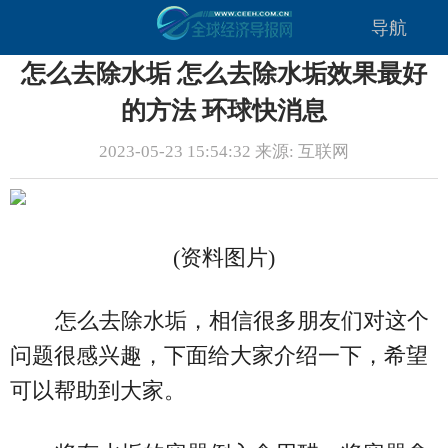
导航
怎么去除水垢 怎么去除水垢效果最好
的方法 环球快消息
2023-05-23 15:54:32 来源: 互联网
(资料图片)
怎么去除水垢，相信很多朋友们对这个
问题很感兴趣，下面给大家介绍一下，希望
可以帮助到大家。