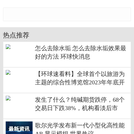
热点推荐
怎么去除水垢 怎么去除水垢效果最
好的方法 环球快消息
【环球速看料】全球首个以旅游为
主题的综合性博览馆2023年年底开
馆｜高质量发展调研行·浙江站
发生了什么？纯碱期货跌停，68个
交易日下跌38%，机构看淡后市
歌尔光学发布新一代小型化高性能
AR 显示模组 世界热议