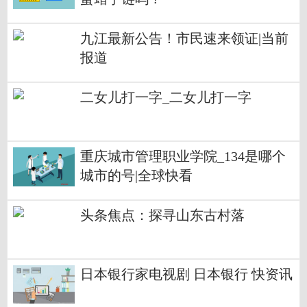
九江最新公告！市民速来领证|当前
报道
二女儿打一字_二女儿打一字
重庆城市管理职业学院_134是哪个
城市的号|全球快看
头条焦点：探寻山东古村落
日本银行家电视剧 日本银行 快资讯