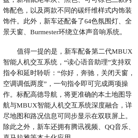
饰配色，以及两款不同的碳纤维样式内饰装
饰件。此外，新车还配备了64色氛围灯、全
景天窗、Burmester环绕立体声音响系统。
值得一提的是，新车配备第二代MBUX
智能人机交互系统，“读心语音助理”支持双
指令和延时聆听：“你好，奔驰，关闭天窗，
空调调低两度”，一句指令即可完成两项操
作。标配高德导航，将更准确的本土地图导
航与MBUX智能人机交互系统深度融合，详
尽地图和路况信息可同步显示在双联屏上。
除此之外，新车还拥有腾讯视频、QQ音乐、
喜马拉雅等本土化应用。