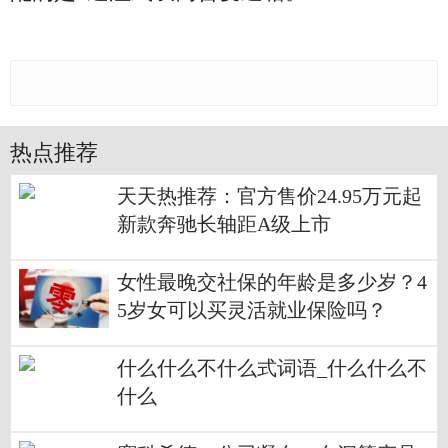
热点推荐
天天热推荐：官方售价24.95万元起
新款奔驰长轴距A级上市
女性最晚交社保的年龄是多少岁？4
5岁女可以买灵活就业保险吗？
什么什么不什么式词语_什么什么不
什么