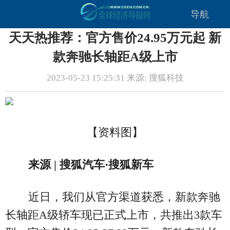
导航
天天热推荐：官方售价24.95万元起 新
款奔驰长轴距A级上市
2023-05-23 15:25:31 来源: 搜狐科技
【资料图】
来源 | 搜狐汽车·搜狐新车
近日，我们从官方渠道获悉，新款奔驰
长轴距A级轿车现已正式上市，共推出3款车