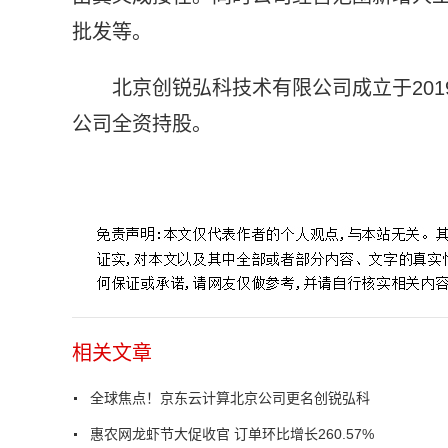
批发等。
北京创锐弘科技术有限公司成立于201
公司全资持股。
标签：
相关文章
全球焦点！京东云计算北京公司更名创锐弘科
惠农网龙虾节大促收官 订单环比增长260.57%