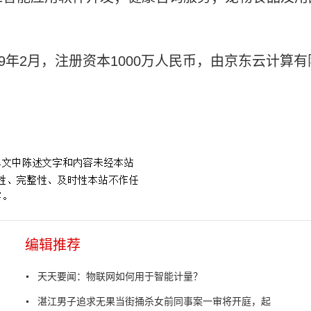
9年2月，注册资本1000万人民币，由京东云计算有
编辑推荐
天天要闻：物联网如何用于智能计量？
湛江男子追求无果当街捅杀女前同事案一审将开庭，起