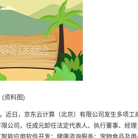
(资料图)
显示，近日，京东云计算（北京）有限公司发生多项工
有限公司，任成元卸任法定代表人、执行董事、经理
工智能应用软件开发；健康咨询服务；宠物食品及用