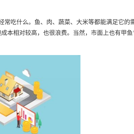
须经常吃什么。鱼、肉、蔬菜、大米等都能满足它的
但成本相对较高，也很浪费。当然，市面上也有甲鱼