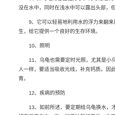
没在水中，同时在浅水中可以露出头部，
9、它可以轻易地利用水的浮力来翻
生，给它提供一个良好的生存环境。
10、照明
11、乌龟也需要定时光照，尤其是小
人一样，要适当吸收光线，补充钙质。因
育。
12、疾病的预防
13、如前所述，要定期给乌龟换水，