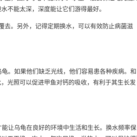
但水不能太深，深度能让它们游得最好。
来覆去。另外，记得定期换水，可以有效防止病菌滋
乌龟。如果他们缺乏光线，他们容易患各种疾病。和
此，光照可以促进甲鱼对钙的吸收，有利于其生长发
才能让乌龟在良好的环境中生活和生长。换水频率保