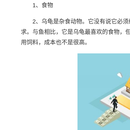
1、食物
2、乌龟是杂食动物。它没有说它必
求。与鱼相比，它是乌龟最喜欢的食物，
用饲料，成本也不是很高。