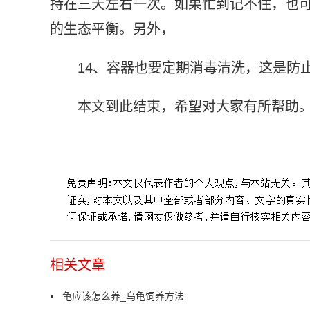
持在三天左右一次。如果忙到记不住，也
的生态平衡。另外，
14、容器也要定期消毒清洗，这是防
本文到此结束，希望对大家有所帮助
标签：
相关文章
龟应该怎么养_乌龟饲养方法