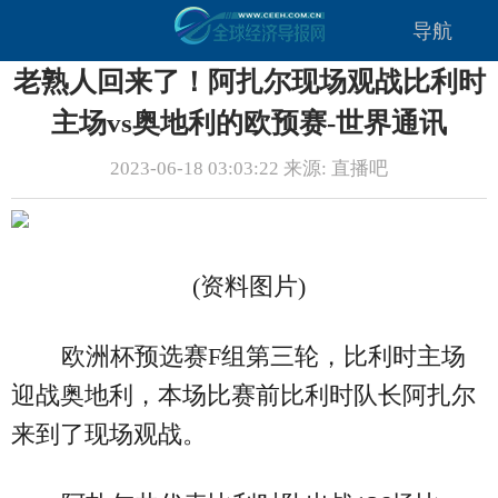
导航
老熟人回来了！阿扎尔现场观战比利时
主场vs奥地利的欧预赛-世界通讯
2023-06-18 03:03:22 来源: 直播吧
(资料图片)
欧洲杯预选赛F组第三轮，比利时主场
迎战奥地利，本场比赛前比利时队长阿扎尔
来到了现场观战。