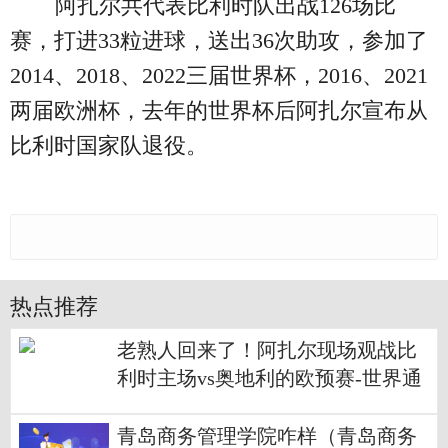
阿扎尔共代表比利时队出战126场比
赛，打进33粒进球，送出36次助攻，参加了
2014、2018、2022三届世界杯，2016、2021
两届欧洲杯，去年的世界杯后阿扎尔宣布从
比利时国家队退役。
热点推荐
老熟人回来了！阿扎尔现场观战比
利时主场vs奥地利的欧预赛-世界通
讯
青岛商务管理学院咋样（青岛商务