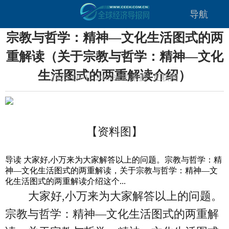
导航
宗教与哲学：精神—文化生活图式的两
重解读（关于宗教与哲学：精神—文化
生活图式的两重解读介绍）
2023-06-17 20:53:57 来源: 互联网
【资料图】
导读 大家好,小万来为大家解答以上的问题。宗教与哲学：精
神—文化生活图式的两重解读，关于宗教与哲学：精神—文
化生活图式的两重解读介绍这个...
大家好,小万来为大家解答以上的问题。
宗教与哲学：精神—文化生活图式的两重解