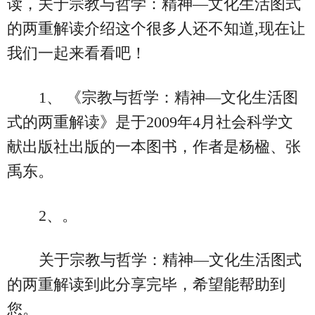
读，关于宗教与哲学：精神—文化生活图式
的两重解读介绍这个很多人还不知道,现在让
我们一起来看看吧！
1、 《宗教与哲学：精神—文化生活图
式的两重解读》是于2009年4月社会科学文
献出版社出版的一本图书，作者是杨楹、张
禹东。
2、。
关于宗教与哲学：精神—文化生活图式
的两重解读到此分享完毕，希望能帮助到
您。