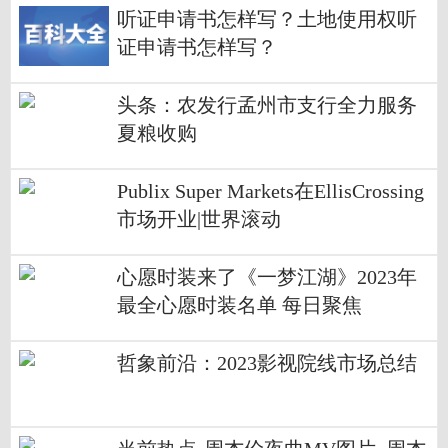
听证申请书怎样写？土地使用权听
证申请书怎样写？
头条：农发行孟州市支行全力服务
夏粮收购
Publix Super Markets在EllisCrossing
市场开业|世界滚动
心愿时装来了《一梦江湖》2023年
最全心愿时装名单 每日聚焦
哲象前沿：2023影视院线市场总结