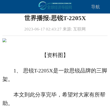
导航
世界播报:思锐T-2205X
2023-06-17 02:43:27 来源: 互联网
【资料图】
1、 思锐T-2205X是一款思锐品牌的三脚
架。
本文到此分享完毕，希望对大家有所帮
助。