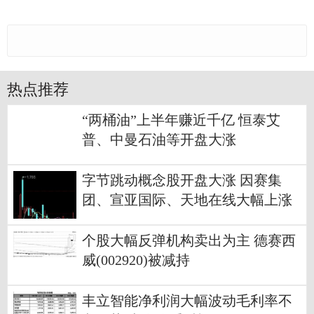
热点推荐
“两桶油”上半年赚近千亿 恒泰艾
普、中曼石油等开盘大涨
字节跳动概念股开盘大涨 因赛集
团、宣亚国际、天地在线大幅上涨
个股大幅反弹机构卖出为主 德赛西
威(002920)被减持
丰立智能净利润大幅波动毛利率不