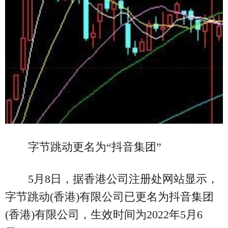
字节跳动更名为“抖音集团”
5月8日，据香港公司注册处网站显示，
字节跳动(香港)有限公司已更名为抖音集团
(香港)有限公司，生效时间为2022年5月6