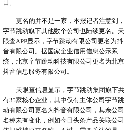
日。
更名的并不是一家，本报记者注意到，
字节跳动旗下其他数个公司也陆续更名。天
眼查APP显示，字节跳动有限公司更名为抖
音有限公司。据国家企业信用信息公示系
统，北京字节跳动科技有限公司更名为北京
抖音信息服务有限公司。
天眼查信息显示，字节跳动集团旗下共
有35家核心企业，其中仅有主体公司字节跳
动有限公司更名为抖音有限公司，其余公司
名称未有变化，例如今日头条产品关联公司