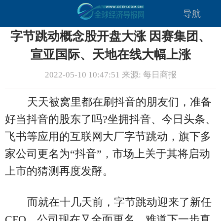
导航
字节跳动概念股开盘大涨 因赛集团、
宣亚国际、天地在线大幅上涨
2022-05-10 10:47:51 来源: 每日商报
天天被窝里都在刷抖音的朋友们，准备
好当抖音的股东了吗?坐拥抖音、今日头条、
飞书等应用的互联网大厂字节跳动，旗下多
家公司更名为“抖音”，市场上关于其将启动
上市的猜测再度发酵。
而就在十几天前，字节跳动迎来了新任
CFO，公司现在又全面更名，难道下一步真