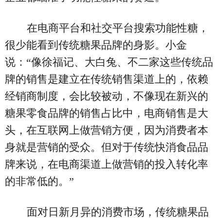
在电商平台和社交平台搜索功能性糖，
很少能看到传统糖果品牌的身影。小金
说：“像徐福记、大白兔、不二家这些传统品
牌的销售是建立在传统销售渠道上的，依赖
经销商制度，会比较被动，不像现在新兴的
糖果零食品牌的销售占比中，电商销售是大
头，在互联网上做营销方便，因为消费者本
身就是营销的受众。但对于传统快消食品品
牌来说，在电商渠道上做营销的投入转化率
的非常低的。”
面对日新月异的消费市场，传统糖果品