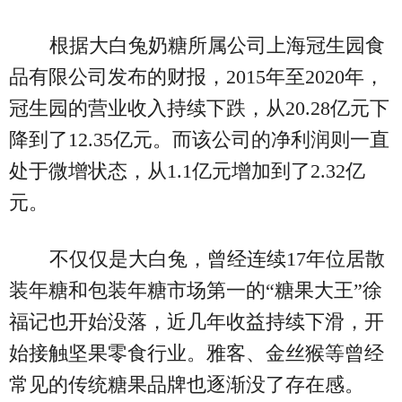
根据大白兔奶糖所属公司上海冠生园食
品有限公司发布的财报，2015年至2020年，
冠生园的营业收入持续下跌，从20.28亿元下
降到了12.35亿元。而该公司的净利润则一直
处于微增状态，从1.1亿元增加到了2.32亿
元。
不仅仅是大白兔，曾经连续17年位居散
装年糖和包装年糖市场第一的“糖果大王”徐
福记也开始没落，近几年收益持续下滑，开
始接触坚果零食行业。雅客、金丝猴等曾经
常见的传统糖果品牌也逐渐没了存在感。