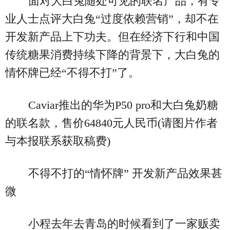
面对大白兔随处可见的联名产品，有专
业人士点评大白兔“过度依赖营销”，却不在
开发新产品上下功夫。但在经济下行和中国
传统糖果消费持续下降的背景下，大白兔的
情怀牌已经“不得不打”了。
Caviar推出的华为P50 pro和大白兔奶糖
的联名款，售价64840元人民币(请图片作者
与本报联系获取稿费)
不得不打的“情怀牌” 开发新产品效果甚
微
小程去年去青岛的时候看到了一家贩卖