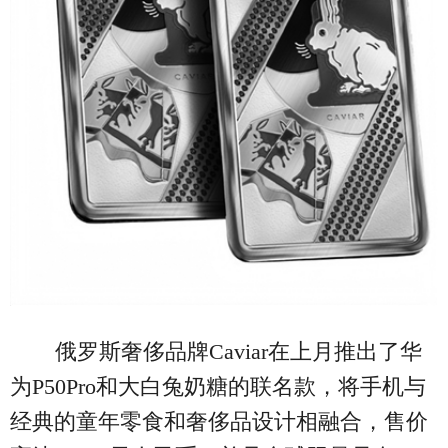
俄罗斯奢侈品牌Caviar在上月推出了华
为P50Pro和大白兔奶糖的联名款，将手机与
经典的童年零食和奢侈品设计相融合，售价