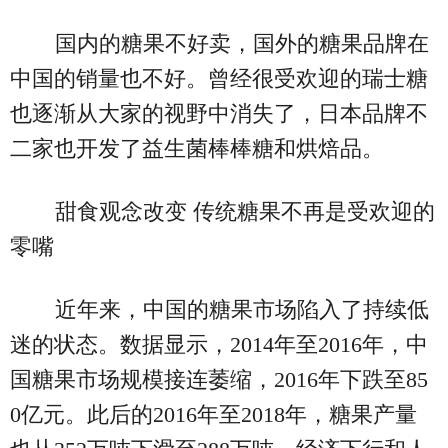
国内的糖果不好卖，国外的糖果品牌在
中国的销量也不好。曾经很受欢迎的瑞士糖
也逐渐从大家的视野中消失了，日本品牌不
二家也开发了益生菌棒棒糖和烘焙品。
甜食观念改变 传统糖果不再是受欢迎的
零嘴
近年来，中国的糖果市场陷入了持续低
迷的状态。数据显示，2014年至2016年，中
国糖果市场规模接连萎缩，2016年下跌至85
0亿元。此后的2016年至2018年，糖果产量