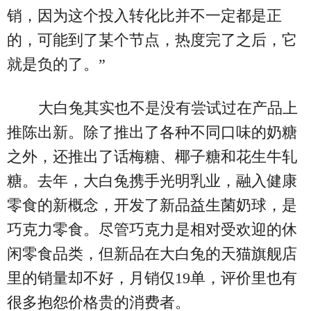
销，因为这个投入转化比并不一定都是正
的，可能到了某个节点，热度完了之后，它
就是负的了。”
大白兔其实也不是没有尝试过在产品上
推陈出新。除了推出了各种不同口味的奶糖
之外，还推出了话梅糖、椰子糖和花生牛轧
糖。去年，大白兔携手光明乳业，融入健康
零食的新概念，开发了新品益生菌奶球，是
巧克力零食。尽管巧克力是相对受欢迎的休
闲零食品类，但新品在大白兔的天猫旗舰店
里的销量却不好，月销仅19单，评价里也有
很多抱怨价格贵的消费者。