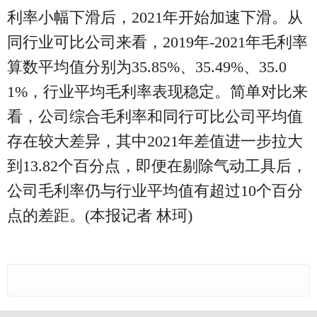
利率小幅下滑后，2021年开始加速下滑。从
同行业可比公司来看，2019年-2021年毛利率
算数平均值分别为35.85%、35.49%、35.0
1%，行业平均毛利率表现稳定。简单对比来
看，公司综合毛利率和同行可比公司平均值
存在较大差异，其中2021年差值进一步拉大
到13.82个百分点，即便在剔除气动工具后，
公司毛利率仍与行业平均值有超过10个百分
点的差距。(本报记者 林珂)