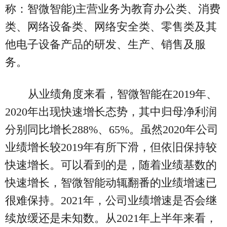
称：智微智能)主营业务为教育办公类、消费
类、网络设备类、网络安全类、零售类及其
他电子设备产品的研发、生产、销售及服
务。
从业绩角度来看，智微智能在2019年、
2020年出现快速增长态势，其中归母净利润
分别同比增长288%、65%。虽然2020年公司
业绩增长较2019年有所下滑，但依旧保持较
快速增长。可以看到的是，随着业绩基数的
快速增长，智微智能动辄翻番的业绩增速已
很难保持。2021年，公司业绩增速是否会继
续放缓还是未知数。从2021年上半年来看，