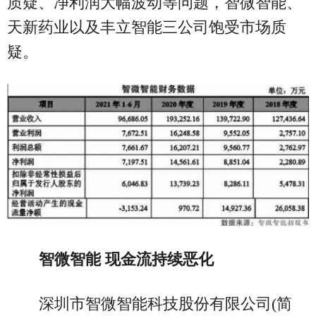
质疑、净利润大幅波动等问题，智微智能、
天新药业以及丰立智能三公司饱受市场质
疑。
智微智能 现金流持续恶化
深圳市智微智能科技股份有限公司(简