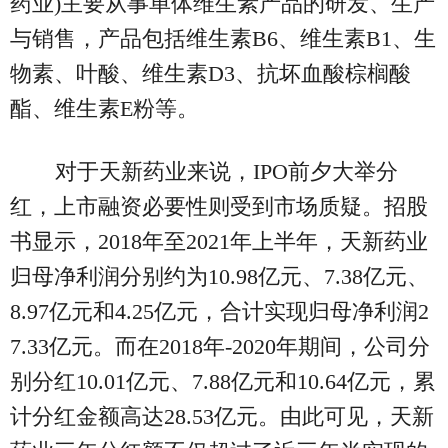
药业)主要从事单体维生素产品的研发、生产
与销售，产品包括维生素B6、维生素B1、生
物素、叶酸、维生素D3、抗坏血酸棕榈酸
酯、维生素E粉等。
对于天新药业来说，IPO前夕大举分
红，上市融资必要性则受到市场质疑。招股
书显示，2018年至2021年上半年，天新药业
归母净利润分别约为10.98亿元、7.38亿元、
8.97亿元和4.25亿元，合计实现归母净利润2
7.33亿元。而在2018年-2020年期间，公司分
别分红10.01亿元、7.88亿元和10.64亿元，累
计分红金额高达28.53亿元。由此可见，天新