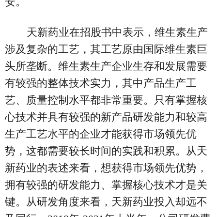
安。
天新药业在招股书中表示，维生素生产
涉及复杂的工艺，其工艺原由国际维生素巨
头所垄断。维生素生产企业生存和发展需要
有较强的整体技术实力，其中产品生产工
艺、质量控制水平都非常重要。只有掌握核
心技术并具有较强的新产品研发能力和较高
生产工艺水平的企业才能获得市场领先优
势，这都需要较长时间的实践和积累。从天
新药业的表述来看，想获得市场领先优势，
拥有较强的研发能力、掌握核心技术才是关
键。从研发角度来看，天新药业投入却远不