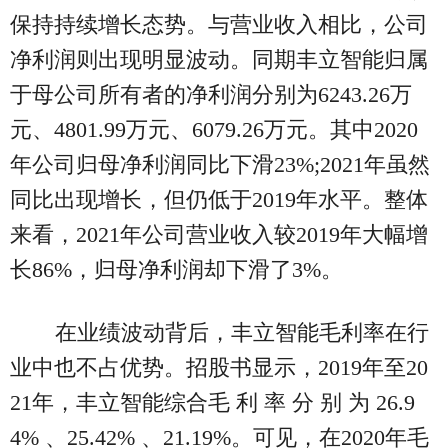
保持持续增长态势。与营业收入相比，公司
净利润则出现明显波动。同期丰立智能归属
于母公司所有者的净利润分别为6243.26万
元、4801.99万元、6079.26万元。其中2020
年公司归母净利润同比下滑23%;2021年虽然
同比出现增长，但仍低于2019年水平。整体
来看，2021年公司营业收入较2019年大幅增
长86%，归母净利润却下滑了3%。
在业绩波动背后，丰立智能毛利率在行
业中也不占优势。招股书显示，2019年至20
21年，丰立智能综合毛 利 率 分 别 为 26.9
4% 、25.42% 、21.19%。可见，在2020年毛