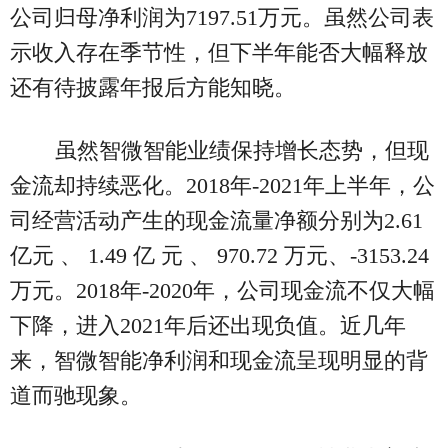
公司归母净利润为7197.51万元。虽然公司表
示收入存在季节性，但下半年能否大幅释放
还有待披露年报后方能知晓。
虽然智微智能业绩保持增长态势，但现
金流却持续恶化。2018年-2021年上半年，公
司经营活动产生的现金流量净额分别为2.61
亿元 、 1.49 亿 元 、 970.72 万元、-3153.24
万元。2018年-2020年，公司现金流不仅大幅
下降，进入2021年后还出现负值。近几年
来，智微智能净利润和现金流呈现明显的背
道而驰现象。