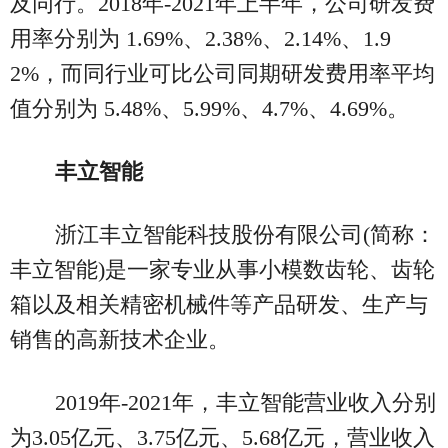
及同行。2018年-2021年上半年，公司研发费
用率分别为 1.69%、2.38%、2.14%、1.9
2%，而同行业可比公司同期研发费用率平均
值分别为 5.48%、5.99%、4.7%、4.69%。
丰立智能
浙江丰立智能科技股份有限公司(简称：
丰立智能)是一家专业从事小模数齿轮、齿轮
箱以及相关精密机械件等产品研发、生产与
销售的高新技术企业。
2019年-2021年，丰立智能营业收入分别
为3.05亿元、3.75亿元、5.68亿元，营业收入