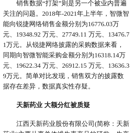
销售数据“打架”则是另一个被业内普遍
关注的问题。2018年-2021年上半年，智微智
能向锐捷网络销售金额分别为16776.03万
元、19348.92 万元、27749.11 万元、13476.7
1万元。从锐捷网络披露的采购数据来看，
同期向智微智能采购金额分别为16318.14万
元、19622.34 万元、26912.15 万元、13636.3
9万元。简单对比发现，销售双方的披露数
据存在差异，数据真实性存疑。
天新药业 大额分红被质疑
江西天新药业股份有限公司(简称：天新