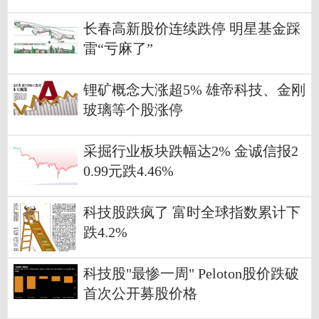
长春高新股价连续跌停 明星基金踩
雷“亏麻了”
锂矿概念大涨超5% 雄帝科技、金刚
玻璃等个股涨停
采掘行业板块跌幅达2% 金诚信报2
0.99元跌4.46%
科技股跌疯了 富时全球指数累计下
跌4.2%
科技股"最惨一周" Peloton股价跌破
首次公开募股价格