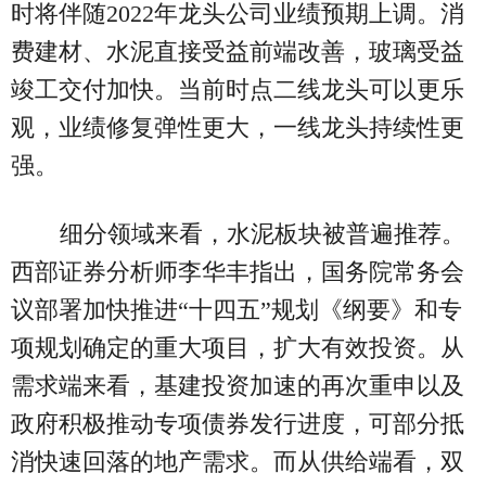
时将伴随2022年龙头公司业绩预期上调。消
费建材、水泥直接受益前端改善，玻璃受益
竣工交付加快。当前时点二线龙头可以更乐
观，业绩修复弹性更大，一线龙头持续性更
强。
细分领域来看，水泥板块被普遍推荐。
西部证券分析师李华丰指出，国务院常务会
议部署加快推进“十四五”规划《纲要》和专
项规划确定的重大项目，扩大有效投资。从
需求端来看，基建投资加速的再次重申以及
政府积极推动专项债券发行进度，可部分抵
消快速回落的地产需求。而从供给端看，双