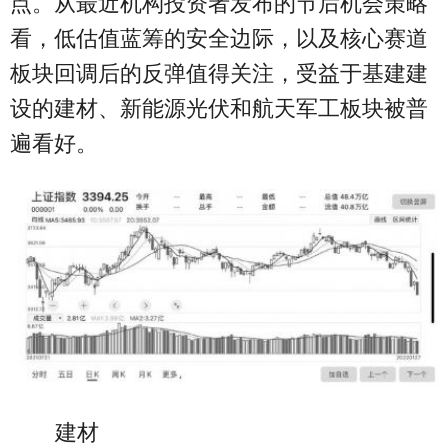
点。从最近机构投资者发布的节后机会策略
看，低估值蓝筹的安全边际，以及核心赛道
板块回调后的反弹值得关注，受益于基建建
设的建材、新能源光伏和航天军工板块被普
遍看好。
建材