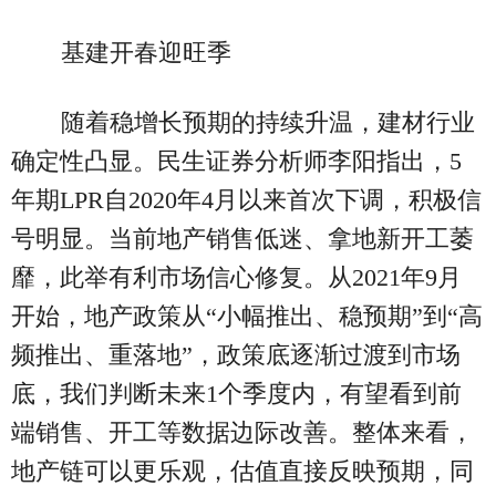
基建开春迎旺季
随着稳增长预期的持续升温，建材行业
确定性凸显。民生证券分析师李阳指出，5
年期LPR自2020年4月以来首次下调，积极信
号明显。当前地产销售低迷、拿地新开工萎
靡，此举有利市场信心修复。从2021年9月
开始，地产政策从“小幅推出、稳预期”到“高
频推出、重落地”，政策底逐渐过渡到市场
底，我们判断未来1个季度内，有望看到前
端销售、开工等数据边际改善。整体来看，
地产链可以更乐观，估值直接反映预期，同