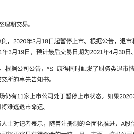
市整理期交易。
，2020年3月18日起暂停上市。根据公告，退市
年3月19日，预计最后交易日期为2021年4月30日
运。根据公司公告，*ST康得同时触发了财务类退市
深交所的事先告知书。
仍有11家上市公司处于暂停上市状态。如果2020
司将难逃退市命运。
商人士对记者表示，随着注册制的全面化推进，A股