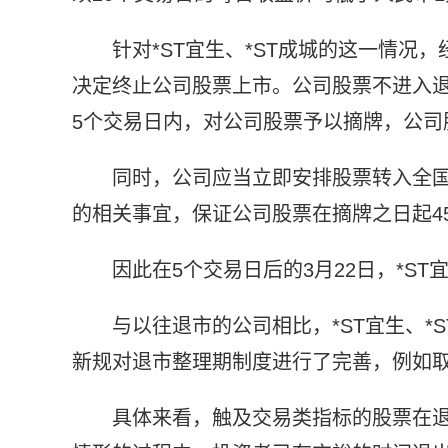
针对*ST宜生、*ST成城的这一情
决定终止公司股票上市。公司股票不进入
5个交易日内，对公司股票予以摘牌，公司
同时，公司应当立即安排股票转入全
的相关事宜，保证公司股票在摘牌之日起4
因此在5个交易日后的3月22日，*ST
与以往退市的公司相比，*ST宜生、*
新规对退市整理期制度进行了完善，例如
具体来看，触及交易类指标的股票在