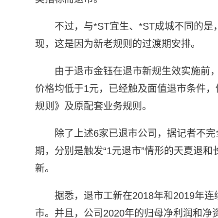
不过，与*ST宜生、*ST成城不同
现，这是因为新老规则的过渡期安排。
由于退市金钰在退市新规生效实施前，20
价格均低于1元，已经触及面值退市条件，
规则》及原配套业务规则。
除了上述6家已退市公司，据记者不完
期，分别是触发“1元退市”情形的天夏退
新。
据悉，退市工新在2018年和2019年
市。并且，公司2020年的归母净利润和