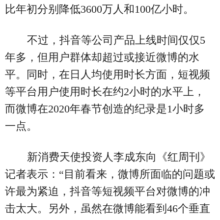
比年初分别降低3600万人和100亿小时。
不过，抖音等公司产品上线时间仅仅5
年多，但用户群体却超过或接近微博的水
平。同时，在日人均使用时长方面，短视频
等平台用户使用时长在约2小时的水平上，
而微博在2020年春节创造的纪录是1小时多
一点。
新消费天使投资人李成东向《红周刊》
记者表示：“目前看来，微博所面临的问题或
许最为紧迫，抖音等短视频平台对微博的冲
击太大。另外，虽然在微博能看到46个垂直