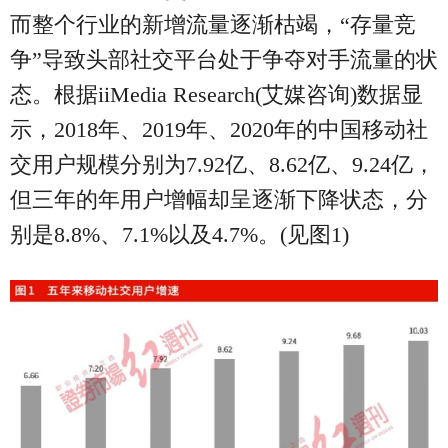
而整个行业的新增流量逐渐枯竭，“存量竞
争”导致头部社交平台处于争夺对手流量的状
态。根据iiMedia Research(艾媒咨询)数据显
示，2018年、2019年、2020年的中国移动社
交用户规模分别为7.92亿、8.62亿、9.24亿，
但三年的年用户增幅却呈逐渐下降状态，分
别是8.8%、7.1%以及4.7%。(见图1)