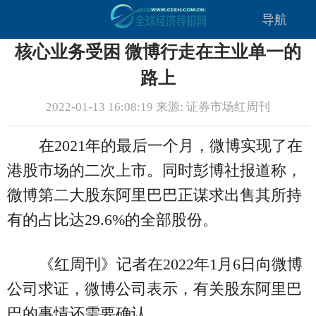
导航
核心业务受困 微博行走在主业单一的
路上
2022-01-13 16:08:19 来源: 证券市场红周刊
在2021年的最后一个月，微博实现了在
港股市场的二次上市。同时彭博社报道称，
微博第二大股东阿里巴巴正谋求出售其所持
有的占比达29.6%的全部股份。
《红周刊》记者在2022年1月6日向微博
公司求证，微博公司表示，有关股东阿里巴
巴的事情还需要确认。