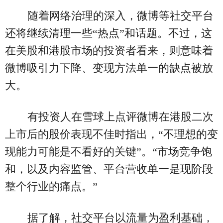
随着网络治理的深入，微博等社交平台
还将继续清理一些“热点”和话题。不过，这
在美股和港股市场的投资者看来，则意味着
微博吸引力下降、变现方法单一的缺点被放
大。
有投资人在雪球上点评微博在港股二次
上市后的股价表现不佳时指出，“不理想的变
现能力可能是不看好的关键”。“市场竞争饱
和，以及内容监管、平台营收单一是现阶段
整个行业的痛点。”
据了解，社交平台以流量为盈利基础，