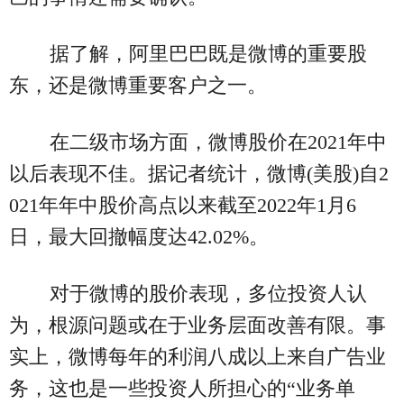
据了解，阿里巴巴既是微博的重要股
东，还是微博重要客户之一。
在二级市场方面，微博股价在2021年中
以后表现不佳。据记者统计，微博(美股)自2
021年年中股价高点以来截至2022年1月6
日，最大回撤幅度达42.02%。
对于微博的股价表现，多位投资人认
为，根源问题或在于业务层面改善有限。事
实上，微博每年的利润八成以上来自广告业
务，这也是一些投资人所担心的“业务单