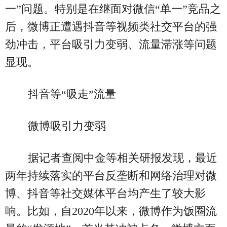
一”问题。特别是在继面对微信“单一”竞品之
后，微博正遭遇抖音等视频类社交平台的强
劲冲击，平台吸引力变弱、流量滞涨等问题
显现。
抖音等“吸走”流量
微博吸引力变弱
据记者查阅中金等相关研报发现，最近
两年持续落实的平台反垄断和网络治理对微
博、抖音等社交媒体平台均产生了较大影
响。比如，自2020年以来，微博作为饭圈流