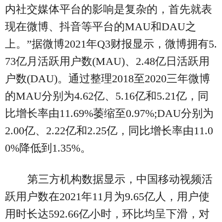
内社交媒体平台的影响是复杂的，首先就表
现在微博、抖音等平台的MAU和DAU之
上。”据微博2021年Q3财报显示，微博拥有5.
73亿月活跃用户数(MAU)、2.48亿日活跃用
户数(DAU)。通过整理2018至2020三年微博
的MAU分别为4.62亿、5.16亿和5.21亿，同
比增长率由11.69%萎缩至0.97%;DAU分别为
2.00亿、2.22亿和2.25亿，同比增长率由11.0
0%降低到1.35%。
第三方机构数据显示，中国移动视频活
跃用户数在2021年11月为9.65亿人，用户使
用时长达592.66亿小时，环比均呈下滑，对