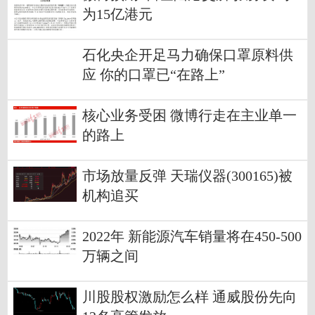
为15亿港元
石化央企开足马力确保口罩原料供
应 你的口罩已“在路上”
核心业务受困 微博行走在主业单一
的路上
市场放量反弹 天瑞仪器(300165)被
机构追买
2022年 新能源汽车销量将在450-500
万辆之间
川股股权激励怎么样 通威股份先向