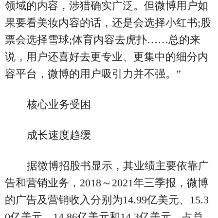
领域的内容，涉猎确实广泛。但微博用户如
果要看美妆内容的话，还是会选择小红书;股
票会选择雪球;体育内容去虎扑……总的来
说，用户还喜好去更专业、更集中的细分内
容平台，微博的用户吸引力并不强。”
核心业务受困
成长速度趋缓
据微博招股书显示，其业绩主要依靠广
告和营销业务，2018～2021年三季报，微博
的广告及营销收入分别为14.99亿美元、15.3
0亿美元、14.86亿美元和14.3亿美元，占总