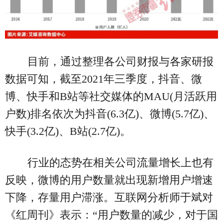
目前，通过整理各公司财报与各家研报
数据可知，截至2021年三季度，抖音、微
博、快手和B站等社交媒体的MAU(月活跃用
户数)排名依次为抖音(6.3亿)、微博(5.7亿)、
快手(3.2亿)、B站(2.7亿)。
行业的态势在相关公司流量增长上也有
反映，微博的用户数量就出现新增用户增速
下降，存量用户滞涨。互联网分析师于斌对
《红周刊》表示：“用户数量的减少，对于国