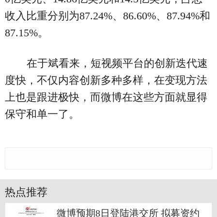
收入比重分别为87.24%、86.60%、87.94%和
87.15%。
在于斌看来，短视频平台的创新迭代速
度快，不仅内容创新多种多样，在变现方法
上也是跟进极快，而微博在这些方面就显得
保守和单一了。
热点推荐
微博预期8日登陆港交所 拟募资约