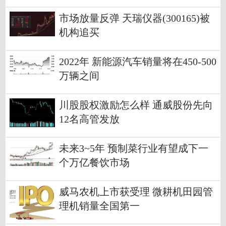
市场放量反弹 天瑞仪器(300165)被
机构追买
2022年 新能源汽车销量将在450-500
万辆之间
川股股权激励怎么样 通威股份先向
12名高管发放
未来3~5年 预制菜行业有望成下一
个万亿餐饮市场
威马农机上市获受理 微耕机田园管
理机销量全国第一