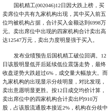
国机精工(002046)12日因大跌上榜，买
卖席位中共有九家机构出现，其中买入前五
位均被机构占据，合计买入金额达到6998万
元。卖出席位中出现的四家机构合计卖出高
达12547万元，卖出力度明显强于买入。
发布业绩预告后国机精工破位回调。12
日该股明显低开后延续低位震荡走势，最终
收盘逆势大跌超过6%，成交量大幅放大。而
九家机构的出现显示分歧明显，对比发现，
卖出意愿明显更胜。按12日成交均价计算，
卖出席位中的四家机构合计卖出约910万
股，占该股流通股本接近2%，机构在分歧中