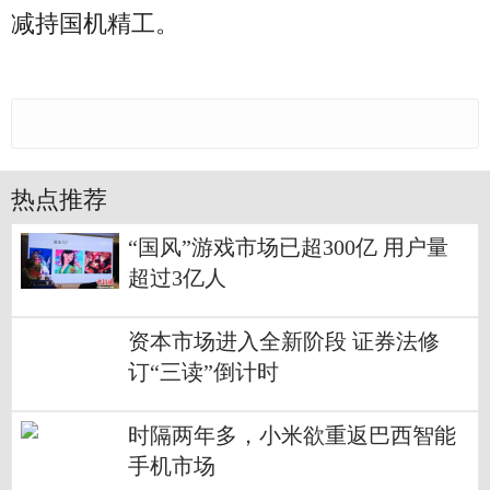
减持国机精工。
热点推荐
“国风”游戏市场已超300亿 用户量
超过3亿人
资本市场进入全新阶段 证券法修
订“三读”倒计时
时隔两年多，小米欲重返巴西智能
手机市场