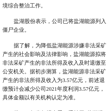
境综合整治工作。
盐湖股份表示，公司已将盐湖能源列入
僵尸企业。
据了解，为降低盐湖能源涉嫌非法采矿
产生的社会影响及法律影响，盐湖能源拟将
非法采矿产生的非法所得及收入及时退缴至
公安机关。据初步测算，盐湖能源非法采矿
产生的非法所得及收入为3.57亿元，前述退
缴预计会减少公司2021年度利润3.57亿元，
具体金额以有关机构认定为准。