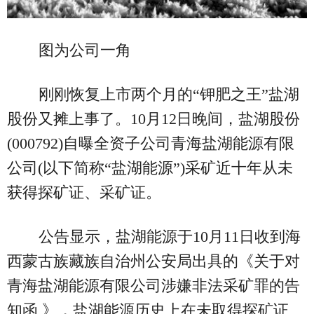
图为公司一角
刚刚恢复上市两个月的“钾肥之王”盐湖
股份又摊上事了。10月12日晚间，盐湖股份
(000792)自曝全资子公司青海盐湖能源有限
公司(以下简称“盐湖能源”)采矿近十年从未
获得探矿证、采矿证。
公告显示，盐湖能源于10月11日收到海
西蒙古族藏族自治州公安局出具的《关于对
青海盐湖能源有限公司涉嫌非法采矿罪的告
知函 》，盐湖能源历史上在未取得探矿证、