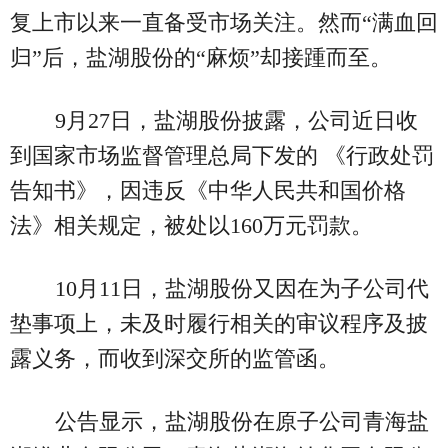
复上市以来一直备受市场关注。然而“满血回
归”后，盐湖股份的“麻烦”却接踵而至。
9月27日，盐湖股份披露，公司近日收
到国家市场监督管理总局下发的 《行政处罚
告知书》，因违反《中华人民共和国价格
法》相关规定，被处以160万元罚款。
10月11日，盐湖股份又因在为子公司代
垫事项上，未及时履行相关的审议程序及披
露义务，而收到深交所的监管函。
公告显示，盐湖股份在原子公司青海盐