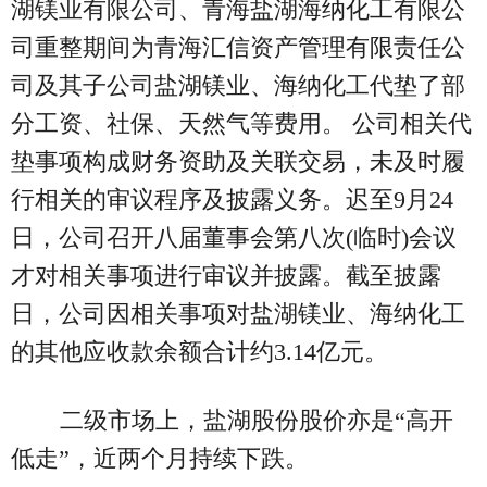
湖镁业有限公司、青海盐湖海纳化工有限公
司重整期间为青海汇信资产管理有限责任公
司及其子公司盐湖镁业、海纳化工代垫了部
分工资、社保、天然气等费用。 公司相关代
垫事项构成财务资助及关联交易，未及时履
行相关的审议程序及披露义务。迟至9月24
日，公司召开八届董事会第八次(临时)会议
才对相关事项进行审议并披露。截至披露
日，公司因相关事项对盐湖镁业、海纳化工
的其他应收款余额合计约3.14亿元。
二级市场上，盐湖股份股价亦是“高开
低走”，近两个月持续下跌。