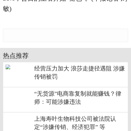
敏)
热点推荐
经营压力加大 浪莎走捷径遇阻 涉嫌
传销被罚
“无货源”电商靠复制就能赚钱？律
师：可能涉嫌违法
上海寿叶生物科技公司被法院认
定“涉嫌传销、经济犯罪” 等