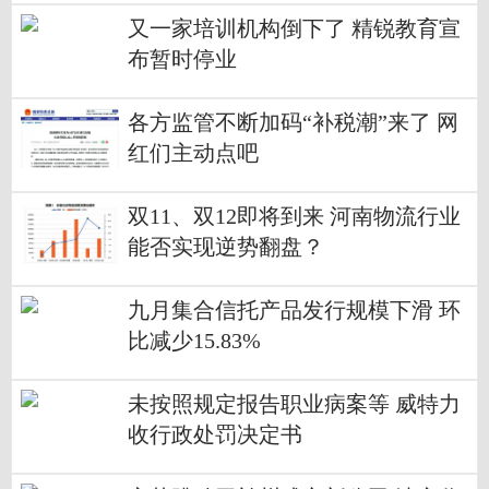
又一家培训机构倒下了 精锐教育宣
布暂时停业
各方监管不断加码“补税潮”来了 网
红们主动点吧
双11、双12即将到来 河南物流行业
能否实现逆势翻盘？
九月集合信托产品发行规模下滑 环
比减少15.83%
未按照规定报告职业病案等 威特力
收行政处罚决定书