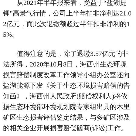
从2021年半年报来看，受益于“盐湖提
锂”高景气行情，公司上半年扣非净利达21.0
2亿元，而此次退缴额超过半年扣非净利的1
5%。
值得注意的是，除了退缴3.57亿元的非
法所得，2020年10月8日，海西州生态环境
损害赔偿制度改革工作领导小组办公室还向
盐湖能源下发《关于生态环境损害赔偿的告
知函》，海西州人民政府(赔偿权利人)将依
据生态环境部环境规划院专家组出具的木里
矿区生态损害评估鉴定结果，与多矿区涉及
的相关企业开展损害赔偿磋商(诉讼)工作。