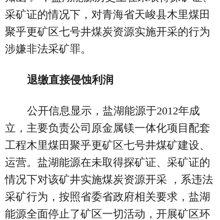
采矿证的情况下，对青海省天峻县木里煤田
聚乎更矿区七号井煤炭资源实施开采的行为
涉嫌非法采矿罪。
退缴直接侵蚀利润
公开信息显示，盐湖能源于2012年成
立，主要负责公司原金属镁一体化项目配套
工程木里煤田聚乎更矿区七号井煤矿建设、
运营。盐湖能源在未取得探矿证、采矿证的
情况下对该矿井实施煤炭资源开采 ，系违法
采矿行为，按照省委省政府相关要求，盐湖
能源全面停止了矿区一切活动，开展矿区环