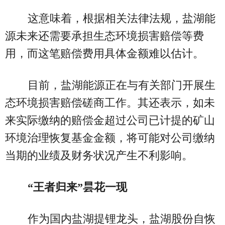
这意味着，根据相关法律法规，盐湖能
源未来还需要承担生态环境损害赔偿等费
用，而这笔赔偿费用具体金额难以估计。
目前，盐湖能源正在与有关部门开展生
态环境损害赔偿磋商工作。其还表示，如未
来实际缴纳的赔偿金超过公司已计提的矿山
环境治理恢复基金金额，将可能对公司缴纳
当期的业绩及财务状况产生不利影响。
“王者归来”昙花一现
作为国内盐湖提锂龙头，盐湖股份自恢