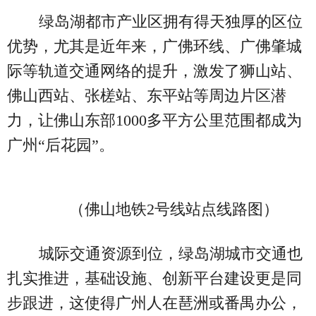
绿岛湖都市产业区拥有得天独厚的区位
优势，尤其是近年来，广佛环线、广佛肇城
际等轨道交通网络的提升，激发了狮山站、
佛山西站、张槎站、东平站等周边片区潜
力，让佛山东部1000多平方公里范围都成为
广州“后花园”。
（佛山地铁2号线站点线路图）
城际交通资源到位，绿岛湖城市交通也
扎实推进，基础设施、创新平台建设更是同
步跟进，这使得广州人在琶洲或番禺办公，