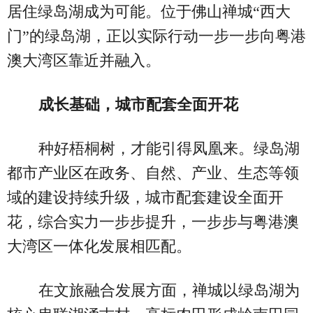
居住绿岛湖成为可能。位于佛山禅城“西大
门”的绿岛湖，正以实际行动一步一步向粤港
澳大湾区靠近并融入。
成长基础，城市配套全面开花
种好梧桐树，才能引得凤凰来。绿岛湖
都市产业区在政务、自然、产业、生态等领
域的建设持续升级，城市配套建设全面开
花，综合实力一步步提升，一步步与粤港澳
大湾区一体化发展相匹配。
在文旅融合发展方面，禅城以绿岛湖为