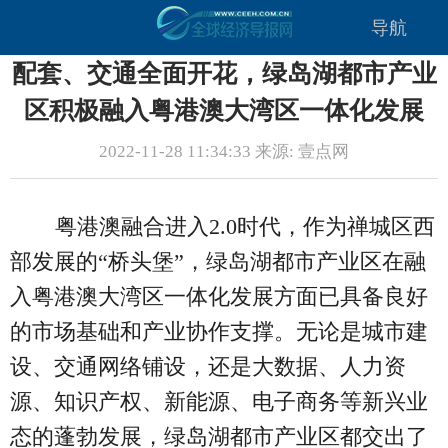
导航
配套、交通全面开花，绿岛湖都市产业
区积极融入粤港澳大湾区一体化发展
2022-11-28 11:34:33 来源: 壹点网
粤港澳融合进入2.0时代，作为禅城区西
部发展的“桥头堡”，绿岛湖都市产业区在融
入粤港澳大湾区一体化发展方面已具备良好
的市场基础和产业协作支撑。无论是城市建
设、交通网络铺设，还是大数据、人力资
源、知识产权、新能源、电子商务等新兴业
态的蓬勃发展，绿岛湖都市产业区都交出了