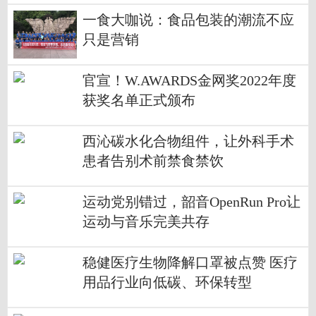
一食大咖说：食品包装的潮流不应
只是营销
官宣！W.AWARDS金网奖2022年度
获奖名单正式颁布
西沁碳水化合物组件，让外科手术
患者告别术前禁食禁饮
运动党别错过，韶音OpenRun Pro让
运动与音乐完美共存
稳健医疗生物降解口罩被点赞 医疗
用品行业向低碳、环保转型