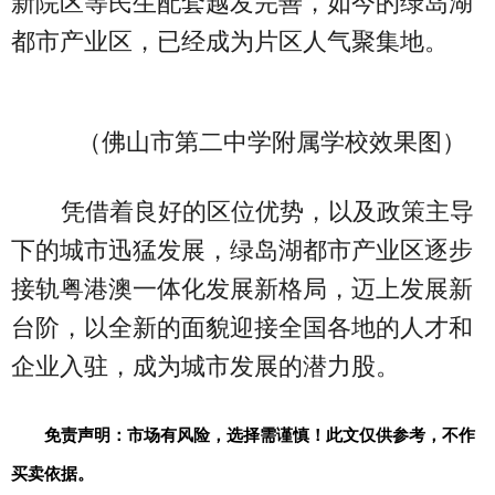
新院区等民生配套越发完善，如今的绿岛湖
都市产业区，已经成为片区人气聚集地。
（佛山市第二中学附属学校效果图）
凭借着良好的区位优势，以及政策主导
下的城市迅猛发展，绿岛湖都市产业区逐步
接轨粤港澳一体化发展新格局，迈上发展新
台阶，以全新的面貌迎接全国各地的人才和
企业入驻，成为城市发展的潜力股。
免责声明：市场有风险，选择需谨慎！此文仅供参考，不作
买卖依据。