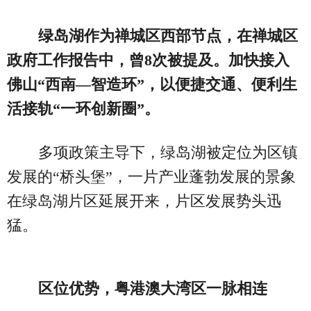
绿岛湖作为禅城区西部节点，在禅城区
政府工作报告中，曾8次被提及
。
加快接入
佛山“西南—智造环”，以便捷交通、便利生
活接轨“一环创新圈”。
多项政策主导下，绿岛湖被定位为区镇
发展的“桥头堡”，一片产业蓬勃发展的景象
在绿岛湖片区延展开来，片区发展势头迅
猛。
区位优势，粤港澳大湾区一脉相连