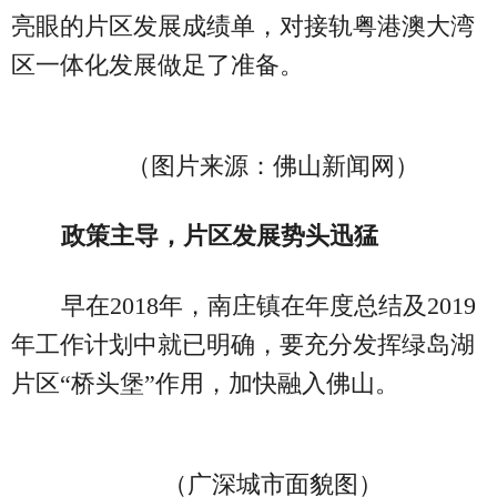
亮眼的片区发展成绩单，对接轨粤港澳大湾
区一体化发展做足了准备。
（图片来源：佛山新闻网）
政策主导，片区发展势头迅猛
早在2018年，南庄镇在年度总结及2019
年工作计划中就已明确，要充分发挥绿岛湖
片区“桥头堡”作用，加快融入佛山。
（广深城市面貌图）