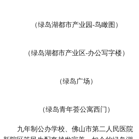
（绿岛湖都市产业园-鸟瞰图）
（绿岛湖都市产业区-办公写字楼）
（绿岛广场）
（绿岛青年荟公寓西门）
九年制公办学校、佛山市第二人民医院