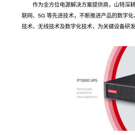
作为全方位电源解决方案提供商，山特深耕
联网、5G 等先进技术，不断推进产品的数字化、网络
技术、无线技术及数字化技术，为关键设备研发的