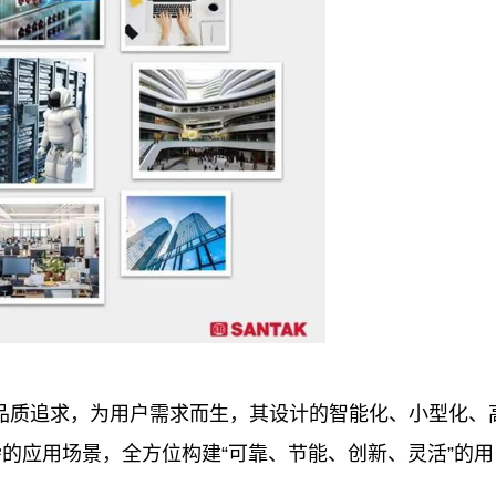
一贯的品质追求，为用户需求而生，其设计的智能化、小型化、
的应用场景，全方位构建“可靠、节能、创新、灵活”的用