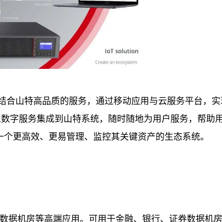
术结合山特高品质的服务，通过移动应用与云服务
平
台
，实
从数字服务集成到山特系统，随时随地为用户服务，帮助
建一个更高效、更易管理、监控其关键资产的生态系统。
 设备、数据机房等高端应用。可用于
金融
、银行、证券数据机