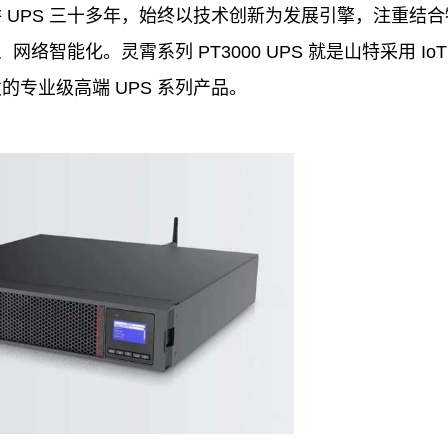
 UPS 三十多年，始终以技术创新为发展引擎，注重结合
智能化。灵霄系列 PT3000 UPS 就是山特采用 IoT
专业级高端 UPS 系列产品。