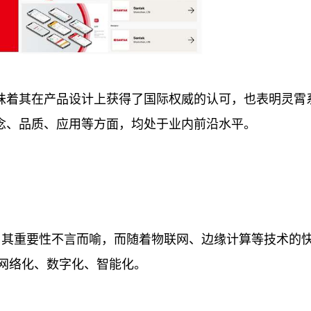
荣，意味着其在产品设计上获得了国际权威的认可，也表明灵霄
设计理念、品质、应用等方面，均处于业内前沿水
平
。
，其重要
性
不言而喻，而随着物联网、边缘计算等技术的
愈网络化、数字化、智能化。