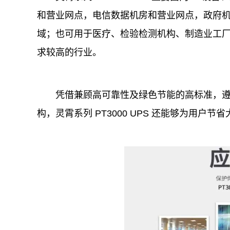
和营业网点，电信数据机房和营业网点，
政府
域；也可用于医疗、检验检测机构、制造业工
求较高的行业。
凭借兼顾高可靠
性
及绿色节能的高标准，
构，灵霄系列 PT3000 UPS 还能够为用