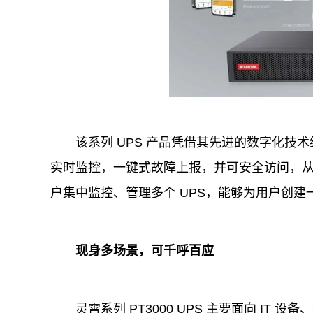
该系列 UPS 产品凭借其先进的数字化技
实时监控，一键式故障上报，并可安全访问，
户集中监控、管理多个 UPS，能够为用户创
现身多场景，可千呼百应
灵霄系列 PT3000 UPS 主要面向 IT