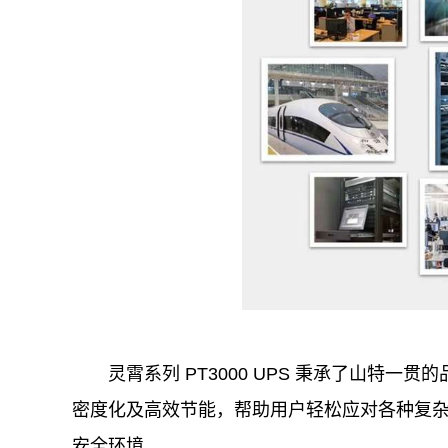
灵霄系列 PT3000 UPS 秉承了山特
密度化及高效节能，帮助用户轻松应对各种复杂
安全环境。