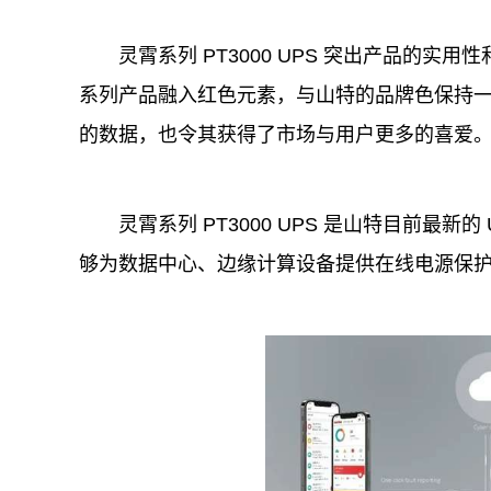
灵霄系列 PT3000 UPS 突出产品的实用
性
系列产品融入红色元素，与山特的品牌色保持
的数据，也令其获得了市场与用户更多的喜爱
灵霄系列 PT3000 UPS 是山特目前最新的
够为数据中心、边缘计算设备提供在线电源保