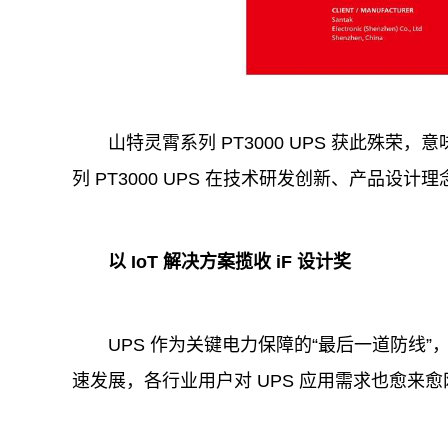
山特灵霄系列 PT3000 UPS 获此殊
列 PT3000 UPS 在技术研发创新、产品
以 IoT 解决方案揽收 iF 设计奖
UPS 作为关键电力保障的“最后一道防线”
速发展，各行业用户对 UPS 应用需求也愈来