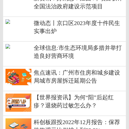
全国法治政府建设示范项目
微动态丨京口区2023年度十件民生
实事出炉
全球信息:市生态环境局多措并举打
造良好营商环境
焦点速讯：广州市住房和城乡建设
局城市房屋拆迁延期公告
【世界报资讯】为何“阳”后起红
疹？退烧药过敏怎么办？
科创板跟投2022年12月报告：保荐