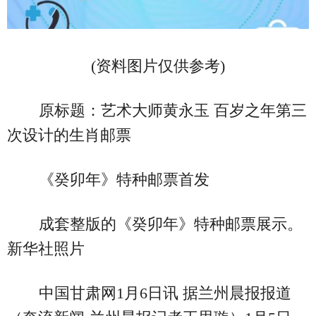
(资料图片仅供参考)
原标题：艺术大师黄永玉 百岁之年第三
次设计的生肖邮票
《癸卯年》特种邮票首发
成套整版的《癸卯年》特种邮票展示。
新华社照片
中国甘肃网1月6日讯 据兰州晨报报道