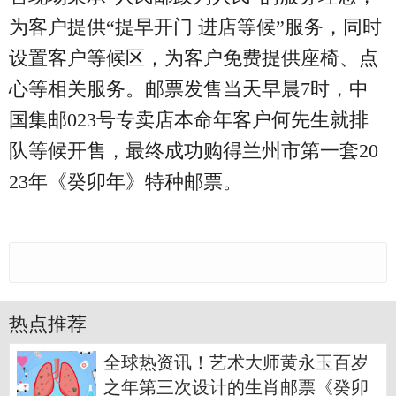
为客户提供“提早开门 进店等候”服务，同时
设置客户等候区，为客户免费提供座椅、点
心等相关服务。邮票发售当天早晨7时，中
国集邮023号专卖店本命年客户何先生就排
队等候开售，最终成功购得兰州市第一套20
23年《癸卯年》特种邮票。
热点推荐
全球热资讯！艺术大师黄永玉百岁
之年第三次设计的生肖邮票《癸卯