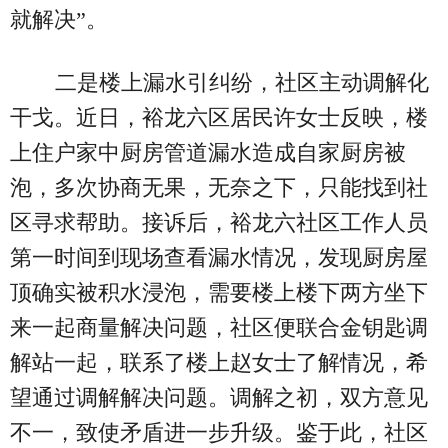
就解决”。
二是楼上漏水引纠纷，社区主动调解化
干戈。近日，裕龙六区居民许女士反映，楼
上住户家中厨房管道漏水造成自家厨房被
泡，多次协商无果，无奈之下，只能找到社
区寻求帮助。接诉后，裕龙六社区工作人员
第一时间到现场查看漏水情况，发现厨房屋
顶确实被积水浸泡，需要楼上楼下两方坐下
来一起商量解决问题，社区便联合金钥匙调
解站一起，联系了楼上赵女士了解情况，希
望通过调解解决问题。调解之初，双方意见
不一，致使矛盾进一步升级。鉴于此，社区