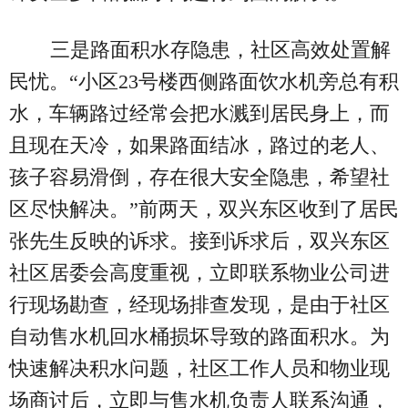
三是路面积水存隐患，社区高效处置解
民忧。“小区23号楼西侧路面饮水机旁总有积
水，车辆路过经常会把水溅到居民身上，而
且现在天冷，如果路面结冰，路过的老人、
孩子容易滑倒，存在很大安全隐患，希望社
区尽快解决。”前两天，双兴东区收到了居民
张先生反映的诉求。接到诉求后，双兴东区
社区居委会高度重视，立即联系物业公司进
行现场勘查，经现场排查发现，是由于社区
自动售水机回水桶损坏导致的路面积水。为
快速解决积水问题，社区工作人员和物业现
场商讨后，立即与售水机负责人联系沟通，