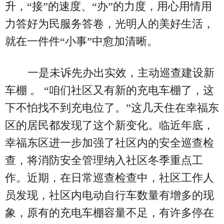
升，“接”的速度、“办”的力度，用心用情用
力答好为民服务答卷，光明人的美好生活，
就在一件件“小事”中愈加清晰。
一是未诉先办出实效，主动巡查建设新
车棚 。 “咱们社区又有新的充电车棚了，这
下不怕找不到充电位了。”这几天住在幸福东
区的居民都发现了这个新变化。临近年底，
幸福东区进一步加强了社区内的安全巡查检
查，将消防安全管理纳入社区冬季重点工
作。近期，在日常巡查检查中，社区工作人
员发现，社区内电动自行车数量有增多的现
象，原有的充电车棚容量不足，有许多停在