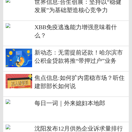
世界信息:合生创展：坚持以“稳健
发展”为基础塑造核心竞争力
XBB免疫逃逸能力增强意味着什
么？
新动态：无需提前还款！哈尔滨市
公积金贷款将推“带押过户”业务
焦点信息:如何扩内需稳市场？听住
建部部长如何说
每日一词｜外来媳妇本地郎
沈阳发布12月供热企业诉求量排行