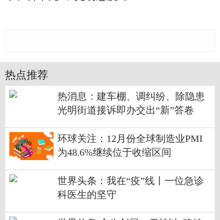
热点推荐
热消息：建车棚、调纠纷、除隐患
光明街道接诉即办交出“新”答卷
环球关注：12月份全球制造业PMI
为48.6%继续位于收缩区间
世界头条：我在“疫”线丨一位急诊
科医生的坚守