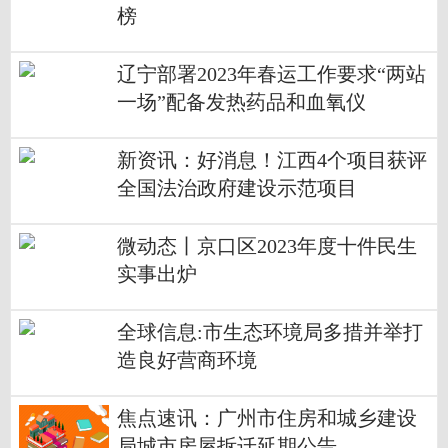
榜
辽宁部署2023年春运工作要求“两站
一场”配备发热药品和血氧仪
新资讯：好消息！江西4个项目获评
全国法治政府建设示范项目
微动态丨京口区2023年度十件民生
实事出炉
全球信息:市生态环境局多措并举打
造良好营商环境
焦点速讯：广州市住房和城乡建设
局城市房屋拆迁延期公告