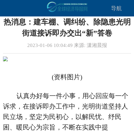
导航
热消息：建车棚、调纠纷、除隐患光明
街道接诉即办交出“新”答卷
2023-01-06 10:04:49 来源: 潇湘晨报
(资料图片)
认真办好每一件小事，用心回应每一个
诉求，在接诉即办工作中，光明街道坚持人
民立场，坚定为民初心，以解民忧、纾民
困、暖民心为宗旨，不断在实践中提