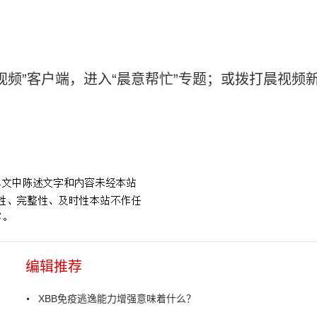
视频”客户端，进入“晨意帮忙”专题；或拨打晨视频
山
编辑推荐
XBB免疫逃逸能力增强意味着什么？