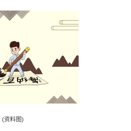
(资料图)