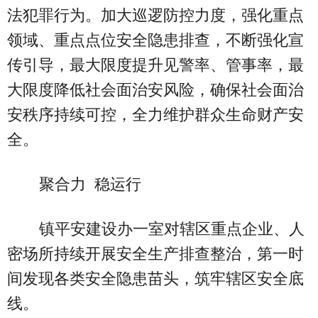
法犯罪行为。加大巡逻防控力度，强化重点
领域、重点点位安全隐患排查，不断强化宣
传引导，最大限度提升见警率、管事率，最
大限度降低社会面治安风险，确保社会面治
安秩序持续可控，全力维护群众生命财产安
全。
聚合力 稳运行
镇平安建设办一室对辖区重点企业、人
密场所持续开展安全生产排查整治，第一时
间发现各类安全隐患苗头，筑牢辖区安全底
线。