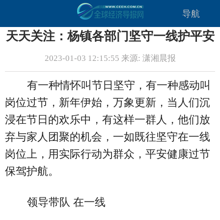
导航
天天关注：杨镇各部门坚守一线护平安
2023-01-03 12:15:55 来源: 潇湘晨报
有一种情怀叫节日坚守，有一种感动叫
岗位过节，新年伊始，万象更新，当人们沉
浸在节日的欢乐中，有这样一群人，他们放
弃与家人团聚的机会，一如既往坚守在一线
岗位上，用实际行动为群众，平安健康过节
保驾护航。
领导带队 在一线