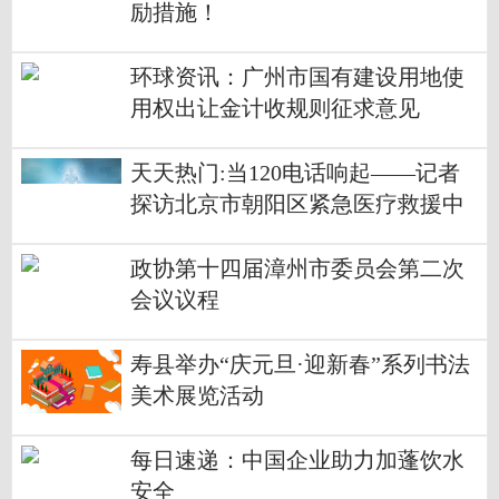
励措施！
环球资讯：广州市国有建设用地使
用权出让金计收规则征求意见
天天热门:当120电话响起——记者
探访北京市朝阳区紧急医疗救援中
心
政协第十四届漳州市委员会第二次
会议议程
寿县举办“庆元旦·迎新春”系列书法
美术展览活动
每日速递：中国企业助力加蓬饮水
安全