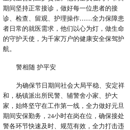
期间坚持正常接诊，做好每一位患者的接
诊、检查、留观、护理操作……全力保障患
者日常的就医需求，他们以心为灯，做生命
的守护天使，为千家万户的健康安全保驾护
航。
警相随 护平安
为确保节日期间社会大局平稳、安定祥
和，杨镇派出所民警、辅警舍小家、护大
家，始终坚守在工作第一线，全力做好元旦
期间安保勤务，24小时在岗在位，确保接处
警各环节快速及时、规范有效，全力打击违