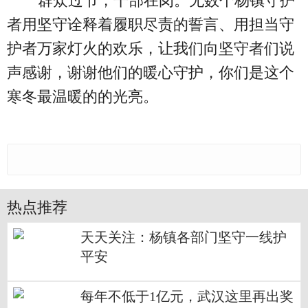
群众过节，干部在岗。无数个杨镇守护
者用坚守诠释着履职尽责的誓言、用担当守
护者万家灯火的欢乐，让我们向坚守者们说
声感谢，谢谢他们的暖心守护，你们是这个
寒冬最温暖的的光亮。
热点推荐
天天关注：杨镇各部门坚守一线护
平安
每年不低于1亿元，武汉这里再出奖