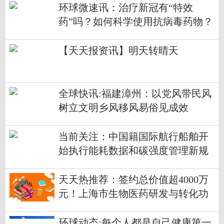
环球微速讯：治疗新冠有“特效
药”吗？如何科学使用抗病毒药物？
——权威专家解答防疫热点问题
【天天报资讯】明天转晴天
全球快讯:福建漳州：以党风带民风
树立文明乡风移风易俗见成效
当前关注：中国籍国际航行船舶开
始执行能耗数据和碳强度管理新规
天天热推荐：签约总价值超4000万
元！上海市生物医药研发与转化功
能型平台达成系列项目合作
环球动态:每个人都是自己健康第一