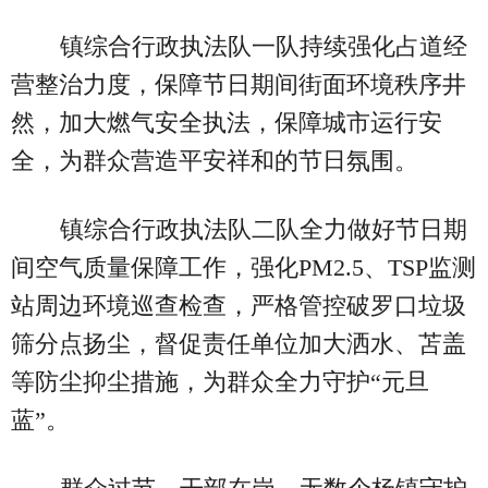
镇综合行政执法队一队持续强化占道经
营整治力度，保障节日期间街面环境秩序井
然，加大燃气安全执法，保障城市运行安
全，为群众营造平安祥和的节日氛围。
镇综合行政执法队二队全力做好节日期
间空气质量保障工作，强化PM2.5、TSP监测
站周边环境巡查检查，严格管控破罗口垃圾
筛分点扬尘，督促责任单位加大洒水、苫盖
等防尘抑尘措施，为群众全力守护“元旦
蓝”。