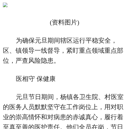
(资料图片)
为确保元旦期间辖区运行平稳安全，
区、镇领导一线督导，紧盯重点领域重点部
位，严查风险隐患。
医相守 保健康
元旦节日期间，杨镇各卫生院、村医室
的医务人员默默坚守在工作岗位上，用对职
业的崇高情怀和对病患的赤诚真心，履行着
至真至善的医护责任。他们全员在岗，节日