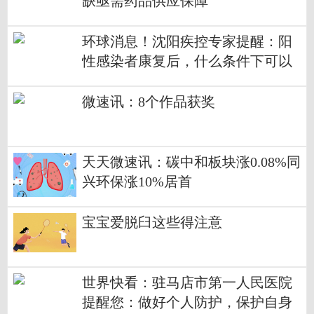
缺亟需药品供应保障
环球消息！沈阳疾控专家提醒：阳
性感染者康复后，什么条件下可以
返岗？
微速讯：8个作品获奖
天天微速讯：碳中和板块涨0.08%同
兴环保涨10%居首
宝宝爱脱臼这些得注意
世界快看：驻马店市第一人民医院
提醒您：做好个人防护，保护自身