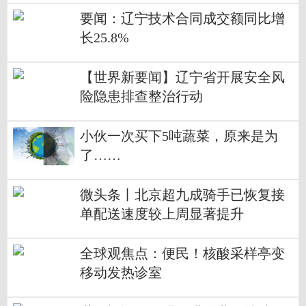
要闻：辽宁技术合同成交额同比增
长25.8%
【世界新要闻】辽宁省开展安全风
险隐患排查整治行动
小伙一次买下5吨蔬菜，原来是为
了……
微头条丨北京超九成骑手已恢复接
单配送速度较上周显著提升
全球观焦点：便民！核酸采样亭变
移动发热诊室