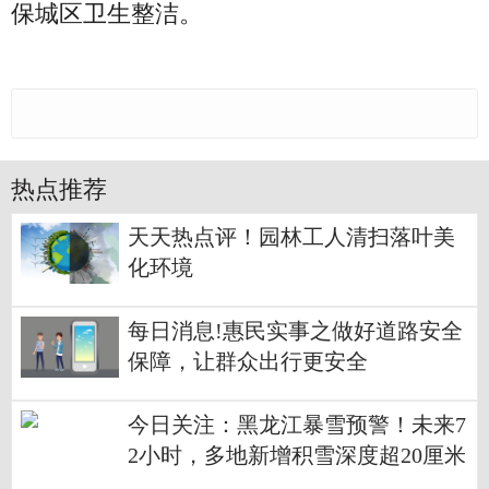
保城区卫生整洁。
热点推荐
天天热点评！园林工人清扫落叶美
化环境
每日消息!惠民实事之做好道路安全
保障，让群众出行更安全
今日关注：黑龙江暴雪预警！未来7
2小时，多地新增积雪深度超20厘米