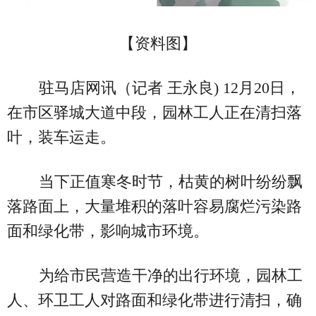
【资料图】
驻马店网讯（记者 王永良) 12月20日，
在市区驿城大道中段，园林工人正在清扫落
叶，装车运走。
当下正值寒冬时节，枯黄的树叶纷纷飘
落路面上，大量堆积的落叶容易腐烂污染路
面和绿化带，影响城市环境。
为给市民营造干净的出行环境，园林工
人、环卫工人对路面和绿化带进行清扫，确