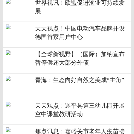
世界视讯！欧盟促进渔业可持续发
展
天天视点！中国电动汽车品牌开设
德国首家用户中心
【全球新视野】（国际）加纳宣布
暂停偿还大部分外债
青海：生态向好自然之美成“主角”
天天观点：遂平县第三幼儿园开展
空中课堂教研活动
焦点讯息：嘉峪关市老年人疫苗接