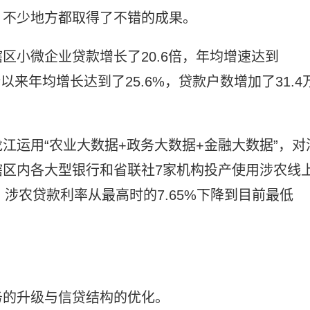
，不少地方都取得了不错的成果。
区小微企业贷款增长了20.6倍，年均增速达到
以来年均增长达到了25.6%，贷款户数增加了31.4
江运用“农业大数据+政务大数据+金融大数据”，对
区内各大型银行和省联社7家机构投产使用涉农线
元，涉农贷款利率从最高时的7.65%下降到目前最低
务的升级与信贷结构的优化。