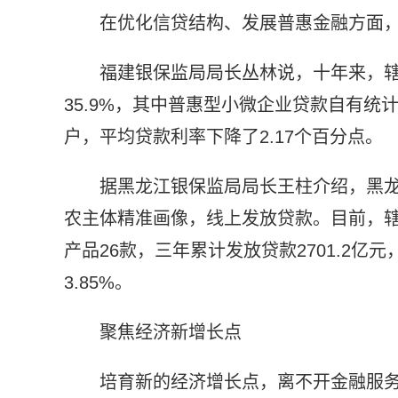
在优化信贷结构、发展普惠金融方面
福建银保监局局长丛林说，十年来，辖
35.9%，其中普惠型小微企业贷款自有统计
户，平均贷款利率下降了2.17个百分点。
据黑龙江银保监局局长王柱介绍，黑龙
农主体精准画像，线上发放贷款。目前，辖
产品26款，三年累计发放贷款2701.2亿
3.85%。
聚焦经济新增长点
培育新的经济增长点，离不开金融服