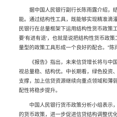
据中国人民银行副行长陈雨露介绍，
能。通过结构性工具，既能够实现精准滴灌
民银行在总量框架下运用结构性货币政策
要‘有进有退’，也就是说把结构性货币政
量型的政策工具形成一个良好的配合。”陈
《报告》指出，未来信贷增长将与中
视总量稳、结构优。中长期看，绿色投资、
支撑，加上信贷资源继续向重点领域和薄
配性将稳步提升。
中国人民银行货币政策分析小组表示
的货币政策，进一步促进信贷结构调整优