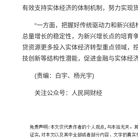
有效支持实体经济的体制机制，努力实现
“一方面，把握好传统驱动力和新兴结
总量增长的稳定性，为新兴增长点的培育争
贷资源更多投入实体经济转型重点领域，
技创新等结构性潜能，促进金融与实体经济
(责编：白宇、杨光宇)
关注公众号：人民网财经
标签：
信贷结构
中国人民银行
货币政策工具
货币政策