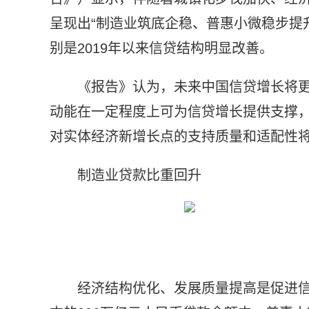
呈现出“制造业筑底企稳、普惠小微稳步提
别是2019年以来信贷结构明显改善。
《报告》认为，未来中国信贷增长将更
动能在一定程度上可为信贷增长提供支撑
对实体经济新增长点的支持质量和适配性
制造业贷款比重回升
经济结构优化、发展质量提高是促进