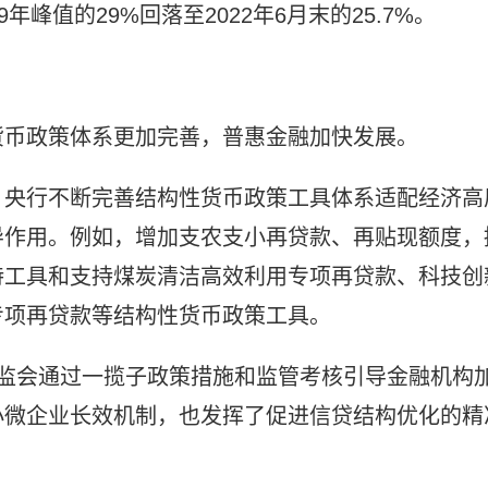
年峰值的29%回落至2022年6月末的25.7%。
货币政策体系更加完善，普惠金融加快发展。
，央行不断完善结构性货币政策工具体系适配经济高
导作用。例如，增加支农支小再贷款、再贴现额度，
持工具和支持煤炭清洁高效利用专项再贷款、科技创
专项再贷款等结构性货币政策工具。
银保监会通过一揽子政策措施和监管考核引导金融机构
小微企业长效机制，也发挥了促进信贷结构优化的精