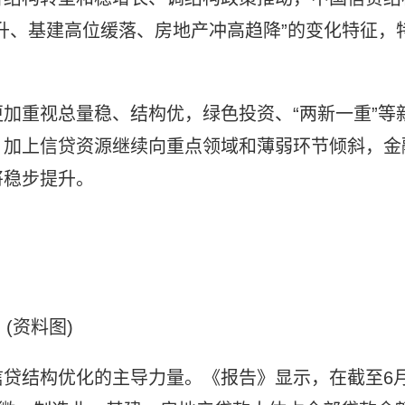
升、基建高位缓落、房地产冲高趋降”的变化特征，
加重视总量稳、结构优，绿色投资、“两新一重”等
，加上信贷资源继续向重点领域和薄弱环节倾斜，金
将稳步提升。
(资料图)
信贷结构优化的主导力量。《报告》显示，在截至6