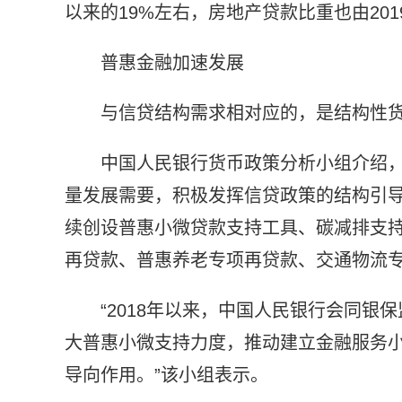
以来的19%左右，房地产贷款比重也由2019
普惠金融加速发展
与信贷结构需求相对应的，是结构性
中国人民银行货币政策分析小组介绍
量发展需要，积极发挥信贷政策的结构引
续创设普惠小微贷款支持工具、碳减排支
再贷款、普惠养老专项再贷款、交通物流
“2018年以来，中国人民银行会同
大普惠小微支持力度，推动建立金融服务
导向作用。”该小组表示。