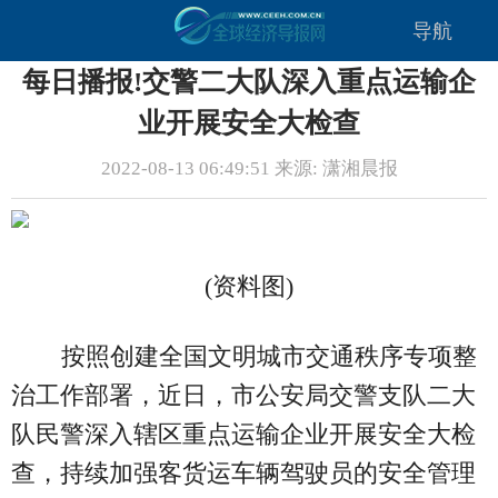
导航
每日播报!交警二大队深入重点运输企
业开展安全大检查
2022-08-13 06:49:51 来源: 潇湘晨报
(资料图)
按照创建全国文明城市交通秩序专项整
治工作部署，近日，市公安局交警支队二大
队民警深入辖区重点运输企业开展安全大检
查，持续加强客货运车辆驾驶员的安全管理