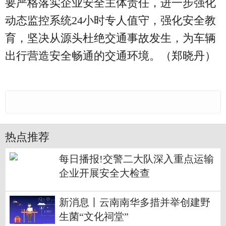
要严格落实企业安全主体责任，进一步强化
动态监控系统24小时专人值守，强化安全教
育，坚决从源头杜绝交通事故发生，为车辆
出行营造安全畅通的交通环境。（郑晓丹）
热点推荐
每日播报!交警二大队深入重点运输
企业开展安全大检查
新消息丨云南南华多措并举创建野
生菌“文化祠堂”