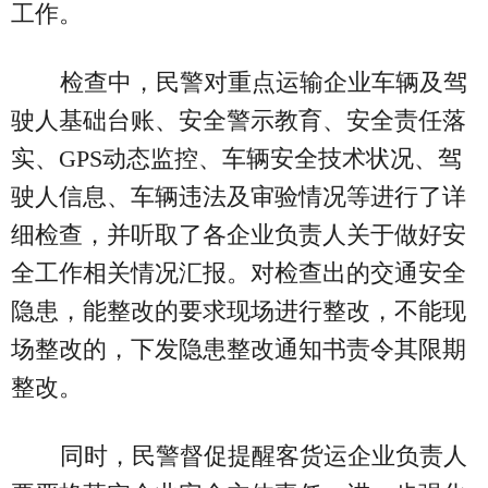
工作。
检查中，民警对重点运输企业车辆及驾
驶人基础台账、安全警示教育、安全责任落
实、GPS动态监控、车辆安全技术状况、驾
驶人信息、车辆违法及审验情况等进行了详
细检查，并听取了各企业负责人关于做好安
全工作相关情况汇报。对检查出的交通安全
隐患，能整改的要求现场进行整改，不能现
场整改的，下发隐患整改通知书责令其限期
整改。
同时，民警督促提醒客货运企业负责人