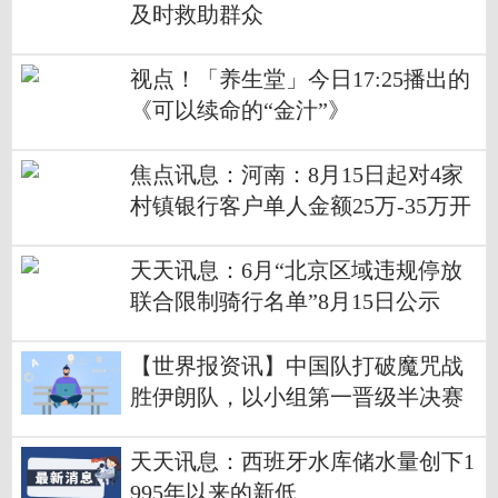
及时救助群众
视点！「养生堂」今日17:25播出的
《可以续命的“金汁”》
焦点讯息：河南：8月15日起对4家
村镇银行客户单人金额25万-35万开
始垫付
天天讯息：6月“北京区域违规停放
联合限制骑行名单”8月15日公示
【世界报资讯】中国队打破魔咒战
胜伊朗队，以小组第一晋级半决赛
天天讯息：西班牙水库储水量创下1
995年以来的新低