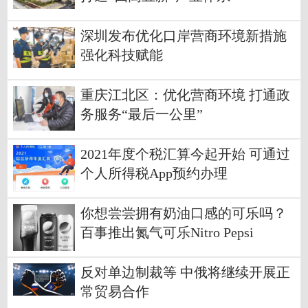
深圳发布优化口岸营商环境新措施
强化科技赋能
重庆江北区：优化营商环境 打通政
务服务“最后一公里”
2021年度个税汇算今起开始 可通过
个人所得税App预约办理
你想尝尝拥有奶油口感的可乐吗？
百事推出氮气可乐Nitro Pepsi
反对单边制裁等 中俄将继续开展正
常贸易合作