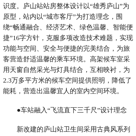
识度。庐山站站房整体设计以“雄秀庐山”为
原型，站内以“城市客厅”为打造理念，围
绕“畅通融合、经济艺术、绿色温馨、智能便
捷”16字方针，克服多项改造技术难题，实现
功能与空间、安全与便捷的完美结合，为旅
客营造舒适温馨的乘车环境。高架候车室采
用天窗自然采光与灯具结合，互相映衬，为
2.3万多平方米的候车空间提供照明，降低了
能耗，营造出温馨宜人的室内空间环境。
●车站融入“飞流直下三千尺”设计理念
新改建的庐山站卫生间采用古典风系列