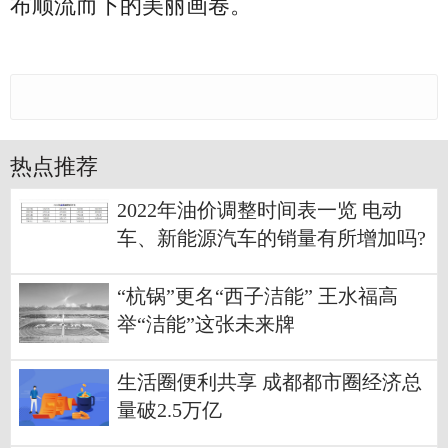
布顺流而下的美丽画卷。
热点推荐
2022年油价调整时间表一览 电动
车、新能源汽车的销量有所增加吗?
“杭锅”更名“西子洁能” 王水福高
举“洁能”这张未来牌
生活圈便利共享 成都都市圈经济总
量破2.5万亿