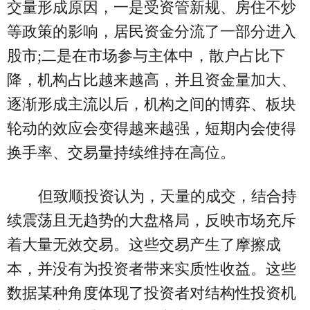
交量形成原因，一是受资管新规、房住不炒
等政策的影响，居民资金分流了一部分进入
股市;二是在市场参与主体中，散户占比下
降，机构占比越来越高，并且资金量加大、
逐渐形成主流以后，机构之间的博弈、板块
轮动的效应会变得越来越强，短期内会使得
换手率、交易量持续维持在高位。
但致顺投资认为，天量的成交，结合持
续震荡且无趋势的大盘格局，反映市场充斥
着大量无效交易。这些交易产生了摩擦成
本，并没有为投资者带来实质性收益。这些
数据某种角度体现了投资者对结构性投资机