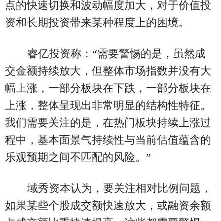
点的快速切换和波动幅度加大，对于价值投
资和长期投资带来某种程度上的困境。
睿亿投资称：“需要警惕的是，虽然成
交金额持续放大，但整体市场指数并没有大
幅上涨，一部分板块在下跌，一部分板块在
上涨，整体呈现出非常明显的结构性特征。
我们需要关注的是，在热门板块持续上涨过
程中，基本面景气持续性与当前估值蕴含的
乐观预期之间不匹配的风险。”
域秀资本认为，要关注相对比例问题，
如果某些个股成交额快速放大，或融资余额