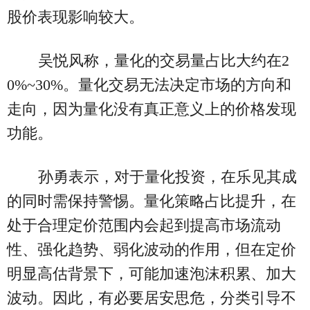
股价表现影响较大。
吴悦风称，量化的交易量占比大约在2
0%~30%。量化交易无法决定市场的方向和
走向，因为量化没有真正意义上的价格发现
功能。
孙勇表示，对于量化投资，在乐见其成
的同时需保持警惕。量化策略占比提升，在
处于合理定价范围内会起到提高市场流动
性、强化趋势、弱化波动的作用，但在定价
明显高估背景下，可能加速泡沫积累、加大
波动。因此，有必要居安思危，分类引导不