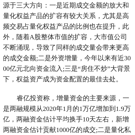
源于三大方向：一是近期成交金额的放大和
量化权益产品的扩容有较大关系，尤其是高
频交易占量化权益产品的比例也在提升，此
外，随着A股整体市值的扩容，大市值公司
不断涌现，导致了同样的成交量会带来更高
的成交金额;二是外资增量，今年以来有近30
00亿元北向资金流入;三是“房住不炒”大背景
下，权益资产成为资金配置的最佳去处。
睿亿投资称，增量资金的主要来源，一
是两融规模从2020年1月的1万亿增加到1.9万
亿，两融资金估计平均换手10天左右，新增
两融资金估计贡献1000亿的成交;二是量化私