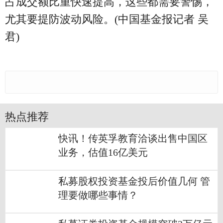
占成交额比重快速提高，这些都需要警惕，
尤其要提防波动风险。(中国基金报记者 吴
君)
热点推荐
快讯！传英孚教育洽谈出售中国区
业务，估值16亿美元
私募股权投资基金投后价值几何 管
理要做哪些事情？