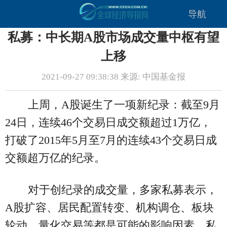
导航
私募：中长期A股市场成交量中枢有望
上移
2021-09-27 09:38:38 来源: 中国基金报
上周，A股诞生了一项新纪录：截至9月
24日，连续46个交易日成交额超过1万亿，
打破了2015年5月至7月的连续43个交易日成
交额超万亿的纪录。
对于创纪录的成交量，多家私募表示，
A股扩容、居民配置转变、机构调仓、板块
轮动、量化交易等都是可能的影响因素。私