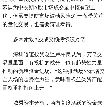
募认为中长期A股市场成交量中枢有望上
移，但需要提防市场波动风险;对于备受关注
的量化交易，也需要辩证看待。
多因素致A股成交额持续破万亿
深圳道谊投资总监卢柏良认为，万亿交
易量里面，有投机的成分，也有趋势性力量
推动的新增资金进场。“这种推动场外新增资
金入场的趋势性力量，意味着权益类资产配
置权重将持续上升。”
域秀资本分析，场内高度活跃的资金来