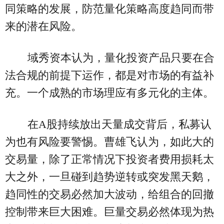
同策略的发展，防范量化策略高度趋同而带
来的潜在风险。
域秀资本认为，量化投资产品只要在合
法合规的前提下运作，都是对市场的有益补
充。一个成熟的市场理应有多元化的主体。
在A股持续放出天量成交背后，私募认
为也有风险要警惕。曹雄飞认为，如此大的
交易量，除了正常情况下投资者费用损耗太
大之外，一旦碰到趋势逆转或突发黑天鹅，
趋同性的交易必然加大波动，给组合的回撤
控制带来巨大困难。巨量交易必然体现为热