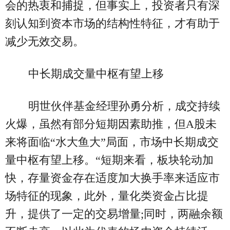
会的热衷和捕捉，但事实上，投资者只有深
刻认知到资本市场的结构性特征，才有助于
减少无效交易。
中长期成交量中枢有望上移
明世伙伴基金经理孙勇分析，成交持续
火爆，虽然有部分短期因素助推，但A股未
来将面临“水大鱼大”局面，市场中长期成交
量中枢有望上移。“短期来看，板块轮动加
快，存量资金存在适度加大换手率来适应市
场特征的现象，此外，量化类资金占比提
升，提供了一定的交易增量;同时，两融余额