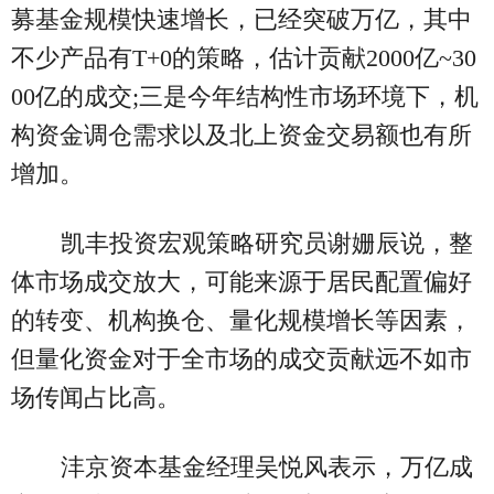
募基金规模快速增长，已经突破万亿，其中
不少产品有T+0的策略，估计贡献2000亿~30
00亿的成交;三是今年结构性市场环境下，机
构资金调仓需求以及北上资金交易额也有所
增加。
凯丰投资宏观策略研究员谢姗辰说，整
体市场成交放大，可能来源于居民配置偏好
的转变、机构换仓、量化规模增长等因素，
但量化资金对于全市场的成交贡献远不如市
场传闻占比高。
沣京资本基金经理吴悦风表示，万亿成