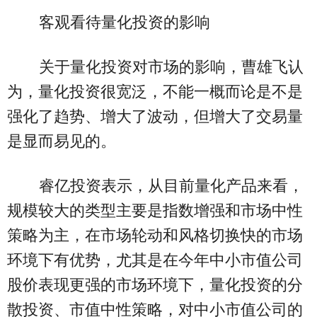
客观看待量化投资的影响
关于量化投资对市场的影响，曹雄飞认
为，量化投资很宽泛，不能一概而论是不是
强化了趋势、增大了波动，但增大了交易量
是显而易见的。
睿亿投资表示，从目前量化产品来看，
规模较大的类型主要是指数增强和市场中性
策略为主，在市场轮动和风格切换快的市场
环境下有优势，尤其是在今年中小市值公司
股价表现更强的市场环境下，量化投资的分
散投资、市值中性策略，对中小市值公司的