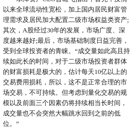
以来全球流动性宽松，加上国内居民财富管
理需求及居民加大配置二级市场权益类资产;
其次，A股经过30年的发展，市场广度、深
度越来越好;最后，市场基础制度日益完善，
受到全球投资者的青睐。“成交量如此高且持
续如此长的时间，对于二级市场投资者群体
的财富损耗是极大的，估计每天10亿以上的
交易费用损耗，所以，这不是正常合理的市
场交易，不可持续。但考虑到量化交易的规
模以及前面三个因素仍将持续相当长时间，
成交量也不会突然大幅跳水回到之前的低
位。”