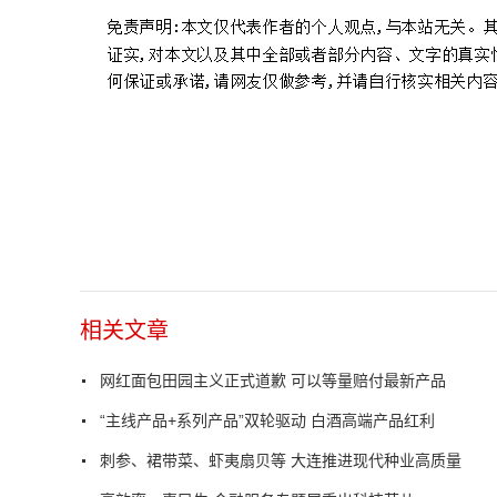
相关文章
网红面包田园主义正式道歉 可以等量赔付最新产品
“主线产品+系列产品”双轮驱动 白酒高端产品红利
刺参、裙带菜、虾夷扇贝等 大连推进现代种业高质量