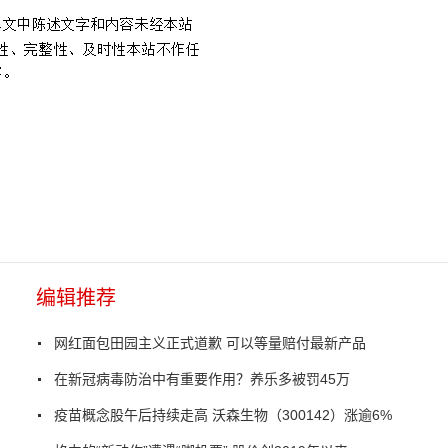
编辑推荐
网红面包田园主义正式道歉 可以等量赔付最新产品
在新冠病毒防治中有重要作用？养乐多被罚45万
疫苗概念股午后持续走高 沃森生物（300142）涨逾6%