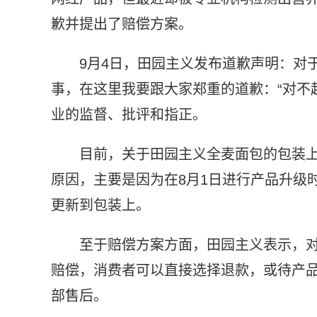
歉并提出了赔偿方案。
9月4日，田园主义发布道歉声明：对
事，在这里我要跟大家郑重的道歉：“对不
业的监督、批评和指正。
目前，关于田园主义全麦面包的包装
原因，主要是因为在8月1日进行产品升级
更新到包装上。
至于赔偿方案方面，田园主义表示，对
赔偿，消费者可以直接选择退款，或待产品
部售后。