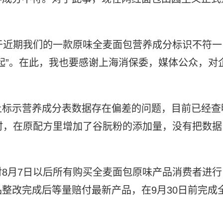
于近期我们的一款原味全麦面包营养成分标识不符一
起”。在此，我也要感谢上海消保委，媒体公众，对
上标示营养成分表数据存在偏差的问题，目前已经查
时，在原配方里增加了谷朊粉的添加量，没有把数据
8月7日以后所有购买全麦面包原味产品消费者进行
整改完成后等量赔付最新产品，在9月30日前完成