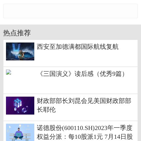
热点推荐
西安至加德满都国际航线复航
《三国演义》读后感（优秀9篇）
财政部部长刘昆会见美国财政部部
长耶伦
诺德股份(600110.SH)2023年一季度
权益分派：每10股派1元 7月14日股