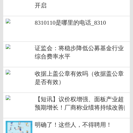
开启
8310110是哪里的电话_8310
证监会：将稳步降低公募基金行业
综合费率水平
收据上盖公章有效吗（收据盖公章
是否有效）
【短讯】议价权增强、面板产业超
预期增长！厂商称业绩将持续改善|
行业动态
明确了！这些人，不得聘用！