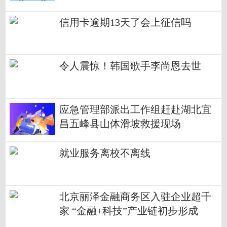
权登记
信用卡逾期13天了会上征信吗
令人震惊！韩国歌手李尚恩去世
应急管理部派出工作组赶赴湖北宜
昌五峰县山体滑坡救援现场
就业服务离校不离线
北京丽泽金融商务区入驻企业超千
家 “金融+科技”产业链初步形成