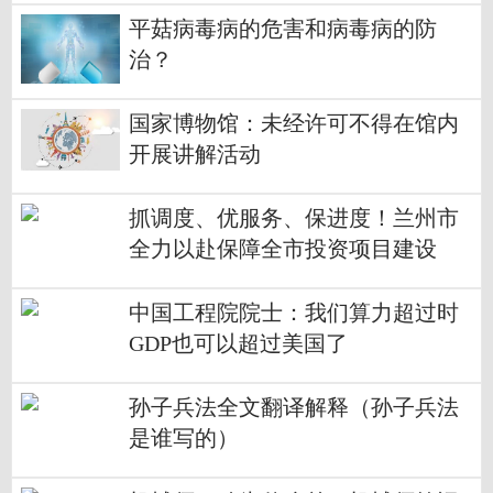
平菇病毒病的危害和病毒病的防
治？
国家博物馆：未经许可不得在馆内
开展讲解活动
抓调度、优服务、保进度！兰州市
全力以赴保障全市投资项目建设
中国工程院院士：我们算力超过时
GDP也可以超过美国了
孙子兵法全文翻译解释（孙子兵法
是谁写的）