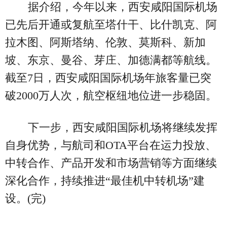
据介绍，今年以来，西安咸阳国际机场
已先后开通或复航至塔什干、比什凯克、阿
拉木图、阿斯塔纳、伦敦、莫斯科、新加
坡、东京、曼谷、芽庄、加德满都等航线。
截至7日，西安咸阳国际机场年旅客量已突
破2000万人次，航空枢纽地位进一步稳固。
下一步，西安咸阳国际机场将继续发挥
自身优势，与航司和OTA平台在运力投放、
中转合作、产品开发和市场营销等方面继续
深化合作，持续推进“最佳机中转机场”建
设。(完)