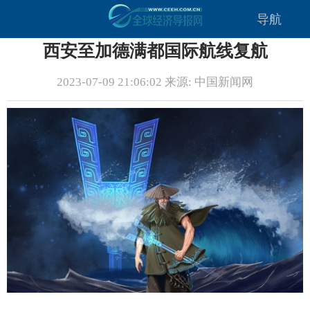
导航
西安至加德满都国际航线复航
2023-07-09 21:06:02 来源: 中国新闻网