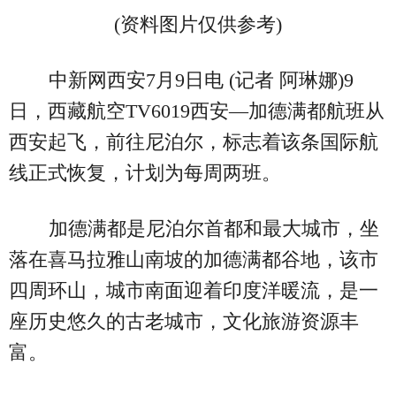
(资料图片仅供参考)
中新网西安7月9日电 (记者 阿琳娜)9
日，西藏航空TV6019西安—加德满都航班从
西安起飞，前往尼泊尔，标志着该条国际航
线正式恢复，计划为每周两班。
加德满都是尼泊尔首都和最大城市，坐
落在喜马拉雅山南坡的加德满都谷地，该市
四周环山，城市南面迎着印度洋暖流，是一
座历史悠久的古老城市，文化旅游资源丰
富。