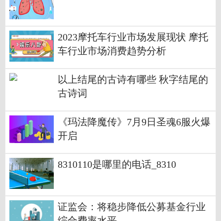
2023摩托车行业市场发展现状 摩托
车行业市场消费趋势分析
以上结尾的古诗有哪些 秋字结尾的
古诗词
《玛法降魔传》7月9日圣魂6服火爆
开启
8310110是哪里的电话_8310
证监会：将稳步降低公募基金行业
综合费率水平