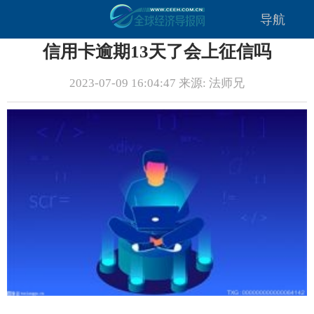
导航
信用卡逾期13天了会上征信吗
2023-07-09 16:04:47 来源: 法师兄