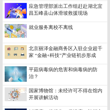
应急管理部派出工作组赶赴湖北宜
昌五峰县山体滑坡救援现场
就业服务离校不离线
北京丽泽金融商务区入驻企业超千
家 “金融+科技”产业链初步形成
平菇病毒病的危害和病毒病的防
治？
国家博物馆：未经许可不得在馆内
开展讲解活动