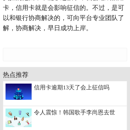
卡，信用卡就是会影响征信的。不过，是可
以和银行协商解决的，可向平台专业团队了
解，协商解决，早日成功上岸。
热点推荐
信用卡逾期13天了会上征信吗
令人震惊！韩国歌手李尚恩去世