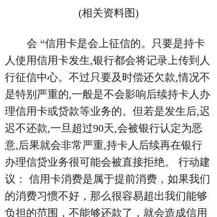
(相关资料图)
会 “信用卡是会上征信的。只要是持卡
人使用信用卡发生,银行都会将记录上传到人
行征信中心。不过只要及时偿还欠款,情况不
是特别严重的,一般是不会影响后续持卡人办
理信用卡或贷款等业务的。但若是发生后,迟
迟不还款,一旦超过90天,会被银行认定为恶
意,后果就会非常严重,持卡人后续再在银行
办理信贷业务很可能会被直接拒绝。 行动建
议： 信用卡消费是属于提前消费，如果我们
的消费习惯不好，那么很容易超出我们能够
负担的范围，不能够还款了，就会造成信用