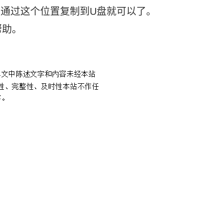
在通过这个位置复制到U盘就可以了。
帮助。