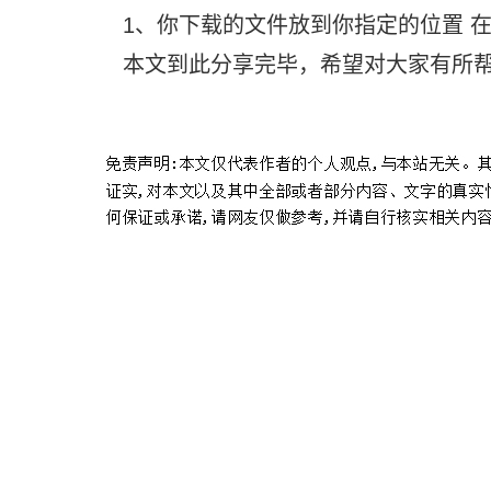
1、你下载的文件放到你指定的位置 
本文到此分享完毕，希望对大家有所
标签：