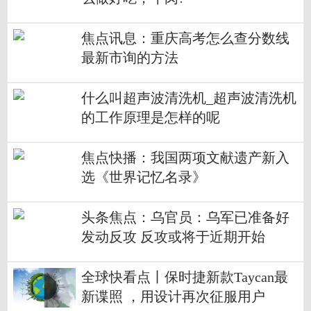
焦点讯息：重庆高考怎么查分数线
最新市询的方法
什么叫超声波清洗机_超声波清洗机
的工作原理是怎样的呢
焦点快播：我国两项文献遗产新入
选《世界记忆名录》
头条焦点：乌官员：乌军已准备好
发动反攻 反攻或将于近期开始
全球快看点丨保时捷新款Taycan最
新谍照 ，用设计再次征服用户