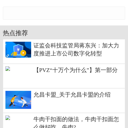
热点推荐
证监会科技监管局蒋东兴：加大力
度推进上市公司数字化转型
【PVZ“十万个为什么”】第一部分
允昌卡盟_关于允昌卡盟的介绍
牛肉干扣面的做法，牛肉干扣面怎
么做好吃，牛肉?