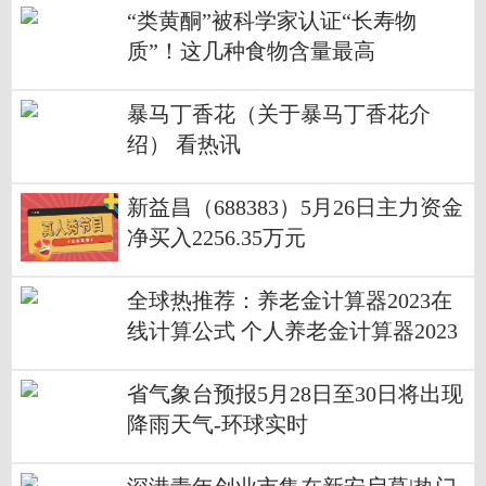
“类黄酮”被科学家认证“长寿物
质”！这几种食物含量最高
暴马丁香花（关于暴马丁香花介
绍） 看热讯
新益昌（688383）5月26日主力资金
净买入2256.35万元
全球热推荐：养老金计算器2023在
线计算公式 个人养老金计算器2023
（举例说明）
省气象台预报5月28日至30日将出现
降雨天气-环球实时