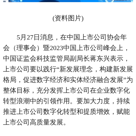
(资料图片)
5月27日消息，在中国上市公司协会年
会（理事会）暨2023中国上市公司峰会上，
中国证监会科技监管局副局长蒋东兴表示，
上市公司要以践行“新发展理念，构建新发展
格局，促进数字经济和实体经济融合发展”为
整体目标，充分发挥上市公司在企业数字化
转型浪潮中的引领作用。要加大力度，持续
推进上市公司数字化转型和提质增效，赋能
上市公司高质量发展。