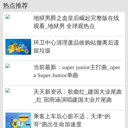
热点推荐
地狱男爵之血皇后崛起完整版在线
观看_地狱男 全球观热点
环卫中心清理废品收购站撤离后遗
留垃圾
当前最新：super junior主打曲_oper
a Super Junior单曲
天天新资讯：歌曲红_建国大业尾曲
_红 宿雨涵演唱建国大业片尾曲
乘客上车后心脏不适，天津“的
哥”跑出生命加速度