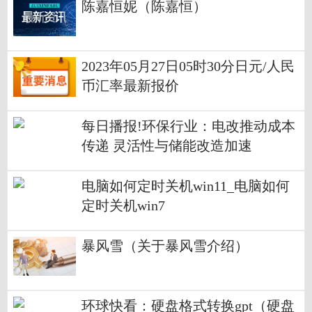
陈嘉恒妮（陈嘉恒）
2023年05月27日05时30分日元/人民
币汇率最新报价
每日播报!环保行业：电改推动成本
传递 灵活性与储能改造加速
电脑如何定时关机win11_电脑如何
定时关机win7
暴风雪（关于暴风雪介绍）
环球快看：硬盘格式转换gpt（硬盘