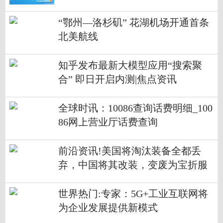
“鄂州—洛杉矶” 花湖机场开通首条
北美航线
知乎发布最新大模型应用“搜索聚
合” 即日开启内测|焦点资讯
全球时讯：10086查询话费明细_100
86网上营业厅话费查询
前沿资讯!美国将淘汰装备全都丢
弃，中国将其改装，变废为宝折服
美国
世界热门:专家：5G+工业互联网将
为企业发展提供新模式