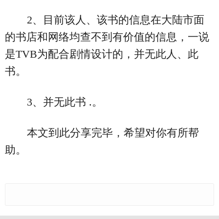
2、目前该人、该书的信息在大陆市面
的书店和网络均查不到有价值的信息，一说
是TVB为配合剧情设计的，并无此人、此
书。
3、并无此书 .。
本文到此分享完毕，希望对你有所帮
助。