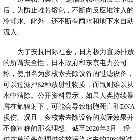
后，为防止堆芯熔化，不断向反应堆注入的
冷却水。此外，还不断有雨水和地下水自动
流入。
为了安抚国际社会，日方极力宣扬排放
的所谓安全性，日本政府和东京电力公司
称，使用名为多核素去除设备的过滤设备，
可以过滤掉62种放射性物质，而氚则难以从
水中清除。公开资料显示，如果人类持续暴
露在氚辐射下，可能会导致细胞死亡和DNA
损伤。况且，多核素去除设备的实际效果并
不像宣称的那么理想。截至2020年3月，经
过这种设备处理过的核污染水中约70%超过