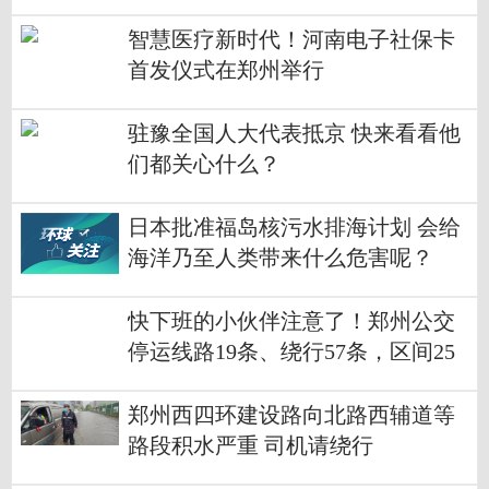
智慧医疗新时代！河南电子社保卡
首发仪式在郑州举行
驻豫全国人大代表抵京 快来看看他
们都关心什么？
日本批准福岛核污水排海计划 会给
海洋乃至人类带来什么危害呢？
快下班的小伙伴注意了！郑州公交
停运线路19条、绕行57条，区间25
条
郑州西四环建设路向北路西辅道等
路段积水严重 司机请绕行