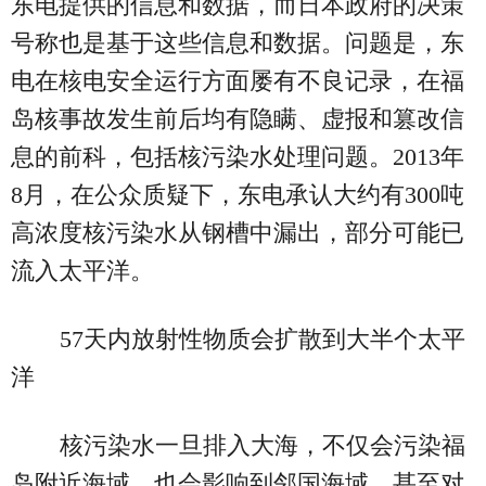
东电提供的信息和数据，而日本政府的决策
号称也是基于这些信息和数据。问题是，东
电在核电安全运行方面屡有不良记录，在福
岛核事故发生前后均有隐瞒、虚报和篡改信
息的前科，包括核污染水处理问题。2013年
8月，在公众质疑下，东电承认大约有300吨
高浓度核污染水从钢槽中漏出，部分可能已
流入太平洋。
57天内放射性物质会扩散到大半个太平
洋
核污染水一旦排入大海，不仅会污染福
岛附近海域，也会影响到邻国海域，甚至对