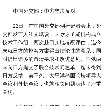
中国外交部：中方坚决反对
22日，在中国外交部例行记者会上，外
交部发言人汪文斌说，国际原子能机构成立
技术工作组，两次赴日实地考察评估，迄今
未就日方的排海方案得出结论性的意见，同
时提出诸多的澄清要求和改进意见。中俄两
国向日方提交了联合技术问题单，迄未得到
日方反馈。前不久，太平洋岛国论坛领导人
会议和外长会议，也就相关问题表达了严重
关切。