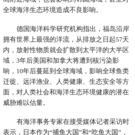
全球海洋生态环境造成不良影响。
德国海洋科学研究机构指出，福岛沿岸
拥有世界上最强的洋流，从排放之日起57天
内，放射性物质就会扩散到太平洋的大半区
域，3年后美国和加拿大将遭到核污染影
响，10年后蔓延到全球海域，影响全球鱼类
迁徙、远洋渔业、人类健康、生态安全等方
面，对人类社会和海洋生态环境健康的潜在
威胁难以估量。
有海洋事务专家在接受媒体记者采访时
表示，日本作为“捕鱼大国”和“吃鱼大国”，