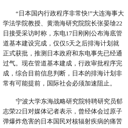
“日本国内行政程序非常快!”大连海事大
学法学院教授、黄渤海研究院院长张晏瑲22
日接受采访时称，东电17日刚刚公布海底管
道基本建设完成，仅仅5天之后排海计划就
正式获批，推测日本政府和东电事先已经通
过气。现在管道基本建成，行政审批程序完
成，综合目前信息判断，日本的排海计划非
常有可能提前，国际社会必须加速阻止。
宁波大学东海战略研究院特聘研究员郁
志荣22日对媒体记者表示，曾经体会过原子
弹爆炸危害的日本国民对核辐射疾病的痛苦