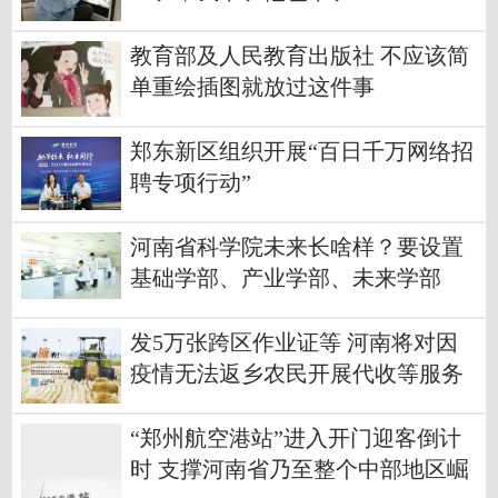
教育部及人民教育出版社 不应该简
单重绘插图就放过这件事
郑东新区组织开展“百日千万网络招
聘专项行动”
河南省科学院未来长啥样？要设置
基础学部、产业学部、未来学部
发5万张跨区作业证等 河南将对因
疫情无法返乡农民开展代收等服务
“郑州航空港站”进入开门迎客倒计
时 支撑河南省乃至整个中部地区崛