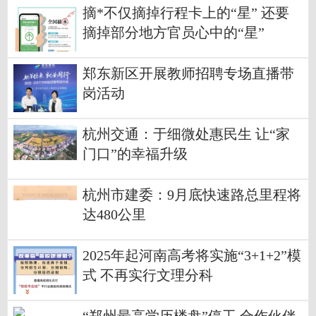
摘*不仅摘掉行程卡上的“星” 还要
摘掉部分地方官员心中的“星”
郑东新区开展教师招聘专场直播带
岗活动
杭州交通：于细微处惠民生 让“家
门口”的幸福升级
杭州市建委：9月底快速路总里程将
达480公里
2025年起河南高考将实施“3+1+2”模
式 不再实行文理分科