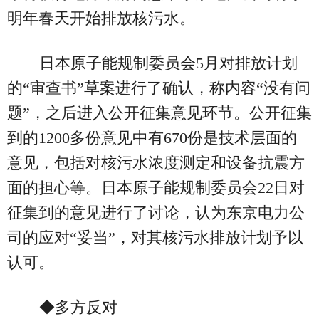
明年春天开始排放核污水。
日本原子能规制委员会5月对排放计划
的“审查书”草案进行了确认，称内容“没有问
题”，之后进入公开征集意见环节。公开征集
到的1200多份意见中有670份是技术层面的
意见，包括对核污水浓度测定和设备抗震方
面的担心等。日本原子能规制委员会22日对
征集到的意见进行了讨论，认为东京电力公
司的应对“妥当”，对其核污水排放计划予以
认可。
◆多方反对