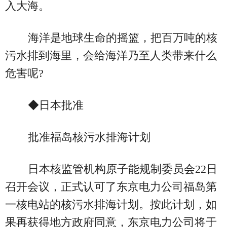
入大海。
海洋是地球生命的摇篮，把百万吨的核
污水排到海里，会给海洋乃至人类带来什么
危害呢?
◆日本批准
批准福岛核污水排海计划
日本核监管机构原子能规制委员会22日
召开会议，正式认可了东京电力公司福岛第
一核电站的核污水排海计划。按此计划，如
果再获得地方政府同意，东京电力公司将于