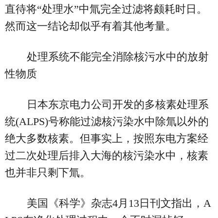
直待将“处理水”中氚完全过滤将颇耗时日。
然而这一结论却似乎有着其他考量。
处理系统不能完全消除核污水中的放射
性物质
日本东京电力公司开发的多核素处理系
统(ALPS)号称能过滤核污染水中除氚以外的
绝大多数核素。但事实上，按照东电方案经
过二次处理后排入大海的核污染水中，核素
也并非只剩下氚。
美国《科学》杂志4月13日刊文指出，A