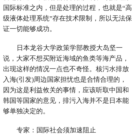
国际标准之内，但是处理的过程，也就是“高
级液体处理系统”存在技术限制，所以无法保
证一切能够成功。
日本龙谷大学政策学部教授大岛坚一
说，大家不想买附近海域的鱼类等海产品，
出现这样的情况一点也不奇怪。核污水排放
入海(引发)周边国家担忧也是合情合理的，
因为这是利益攸关的事情，应该听取中国和
韩国等国家的意见，排污入海并不是日本能
够单独决定的。
专家：国际社会须加速阻止