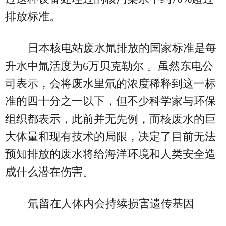
排放标准。
日本核电站废水氚排放的国家标准是每
升水中氚活度为6万贝克勒尔 。虽然东电公
司表示，会将废水里氚的浓度稀释到这一标
准的四十分之一以下，但不少科学家与环保
组织都表示，此前并无先例，而核废水的巨
大体量和现有技术的局限，决定了目前无法
预知排放的废水将给海洋环境和人类安全造
成什么潜在伤害。
氚留在人体内会持续损害遗传基因