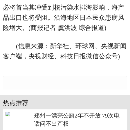
必将首当其冲受到核污染水排海影响，海产
品出口也将受阻。沿海地区日本民众患病风
险增大。(商报记者 虞洪波 综合报道)
(信息来源：新华社、环球网、央视新闻
客户端，央视财经、科技日报微信公众号)
热点推荐
郑州一漂亮公厕2年不开放 79次电
话问不出产权