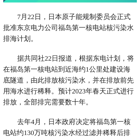
7月22日，日本原子能规制委员会正式
批准东京电力公司福岛第一核电站核污染水
排海计划。
据共同社22日报道，根据东电计划，将
在福岛第一核电站到近海约1公里处建设海
底隧道，由此排放核污染水，并在排放前先
用海水进行稀释。预计2023年春天正式进行
排放，全部排完需要数十年。
去年4月，日本政府决定将福岛第一核
电站约130万吨核污染水经过滤并稀释后排