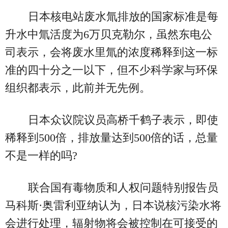
日本核电站废水氚排放的国家标准是每
升水中氚活度为6万贝克勒尔，虽然东电公
司表示，会将废水里氚的浓度稀释到这一标
准的四十分之一以下，但不少科学家与环保
组织都表示，此前并无先例。
日本众议院议员高桥千鹤子表示，即使
稀释到500倍，排放量达到500倍的话，总量
不是一样的吗?
联合国有毒物质和人权问题特别报告员
马科斯·奥雷利亚纳认为，日本说核污染水将
会进行处理，辐射物将会被控制在可接受的