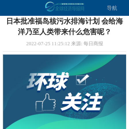
导航
日本批准福岛核污水排海计划 会给海
洋乃至人类带来什么危害呢？
2022-07-25 11:25:12 来源: 每日商报