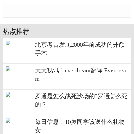
热点推荐
北京考古发现2000年前成功的开颅
手术
天天视讯！everdream翻译 Everdrea
m
罗通是怎么战死沙场的?罗通怎么死
的？
每日信息：10岁同学该送什么礼物
女