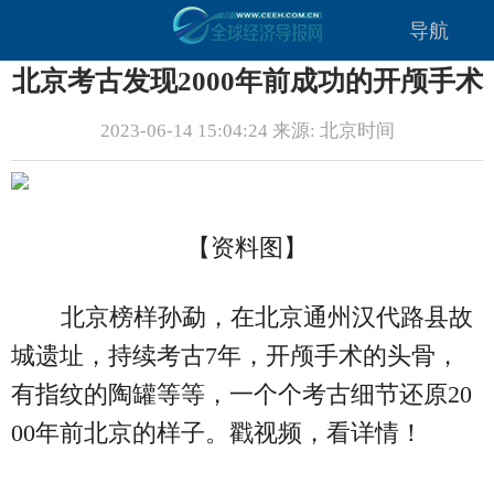
导航
北京考古发现2000年前成功的开颅手术
2023-06-14 15:04:24 来源: 北京时间
【资料图】
北京榜样孙勐，在北京通州汉代路县故
城遗址，持续考古7年，开颅手术的头骨，
有指纹的陶罐等等，一个个考古细节还原20
00年前北京的样子。戳视频，看详情！