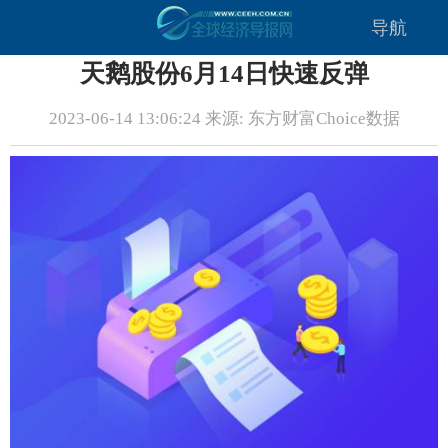
导航
天鹅股份6月14日快速反弹
2023-06-14 13:06:24 来源: 东方财富Choice数据