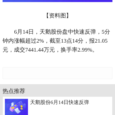
【资料图】
6月14日，天鹅股份盘中快速反弹，5分
钟内涨幅超过2%，截至13点14分，报21.05
元，成交7441.44万元，换手率2.99%。
热点推荐
天鹅股份6月14日快速反弹